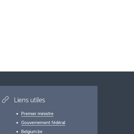
Liens utiles
Premier ministre
Gouvernement fédéral
Belgium.be