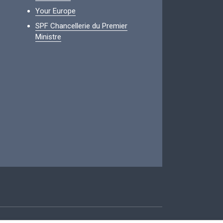
Your Europe
SPF Chancellerie du Premier
Ministre