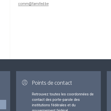
comm@famifed.be
Points de contact
Retrouvez toutes les coordonnées de
contact des porte-parole des
institutions fédérales et du
gouvernement fédéral.