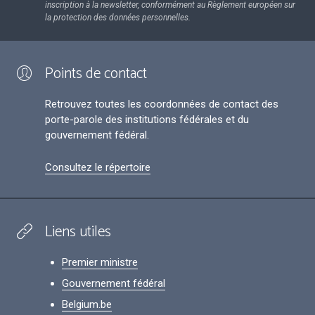
inscription à la newsletter, conformément au Règlement européen sur
la protection des données personnelles.
Points de contact
Retrouvez toutes les coordonnées de contact des
porte-parole des institutions fédérales et du
gouvernement fédéral.
Consultez le répertoire
Liens utiles
Premier ministre
Gouvernement fédéral
Belgium.be