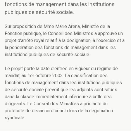
fonctions de management dans les institutions
publiques de sécurité sociale.
Sur proposition de Mme Marie Arena, Ministre de la
Fonction publique, le Conseil des Ministres a approuvé un
projet d'arrêté royal relatif à la désignation, à l'exercice et à
la pondération des fonctions de management dans les
institutions publiques de sécurité sociale.
Le projet porte la date d'entrée en vigueur du régime de
mandat, au 1er octobre 2003. La classification des
fonctions de management dans les institutions publiques
de sécurité sociale prévoit que les adjoints sont situés
dans la classe immédiatement inférieure à celle des
dirigeants. Le Conseil des Ministres a pris acte du
protocole de désaccord conclu lors de la négociation
syndicale.