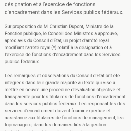
désignation et à l'exercice de fonctions
d'encadrement dans les Services publics fédéraux.
Sur proposition de M. Christian Dupont, Ministre de la
Fonction publique, le Conseil des Ministres a approuvé,
après avis du Conseil d'Etat, un projet d'arrêté royal
modifiant l'arrêté royal (*) relatif à la désignation et à
l'exercice de fonctions d'encadrement dans les Services
publics fédéraux.
Les remarques et observations du Conseil d'Etat ont été
intégrées dans leur grande majorité au texte qui vise à
mettre en oeuvre une procédure d'évaluation objective et
transparente pour les titulaires de fonctions d'encadrement
dans les services publics fédéraux. Les responsables des
services d'encadrement doivent fournir expertise et
assistance aux titulaires de fonctions de management, les
topmanagers, dans les domaines liés à la gestion