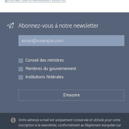
Abonnez-vous à notre newsletter
Courriel
Inscriptions
Conseil des ministres
Membres du gouvernement
Institutions fédérales
Votre adresse e-mail est uniquement conservée et utilisée pour votre
inscription à la newsletter, conformément au Règlement européen sur