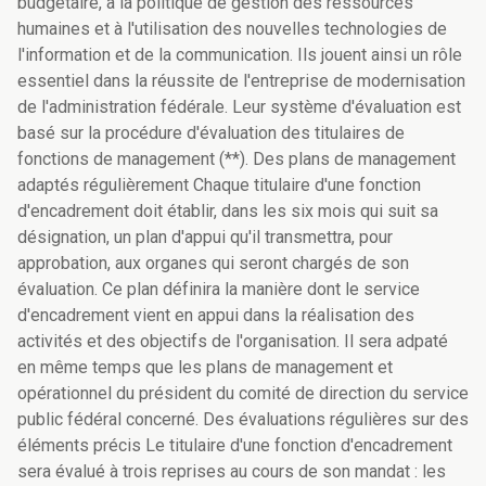
budgétaire, à la politique de gestion des ressources
humaines et à l'utilisation des nouvelles technologies de
l'information et de la communication. Ils jouent ainsi un rôle
essentiel dans la réussite de l'entreprise de modernisation
de l'administration fédérale. Leur système d'évaluation est
basé sur la procédure d'évaluation des titulaires de
fonctions de management (**). Des plans de management
adaptés régulièrement Chaque titulaire d'une fonction
d'encadrement doit établir, dans les six mois qui suit sa
désignation, un plan d'appui qu'il transmettra, pour
approbation, aux organes qui seront chargés de son
évaluation. Ce plan définira la manière dont le service
d'encadrement vient en appui dans la réalisation des
activités et des objectifs de l'organisation. Il sera adpaté
en même temps que les plans de management et
opérationnel du président du comité de direction du service
public fédéral concerné. Des évaluations régulières sur des
éléments précis Le titulaire d'une fonction d'encadrement
sera évalué à trois reprises au cours de son mandat : les