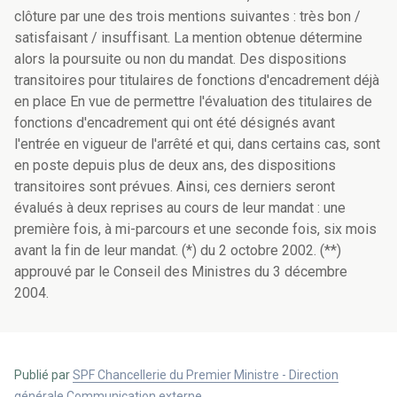
clôture par une des trois mentions suivantes : très bon /
satisfaisant / insuffisant. La mention obtenue détermine
alors la poursuite ou non du mandat. Des dispositions
transitoires pour titulaires de fonctions d'encadrement déjà
en place En vue de permettre l'évaluation des titulaires de
fonctions d'encadrement qui ont été désignés avant
l'entrée en vigueur de l'arrêté et qui, dans certains cas, sont
en poste depuis plus de deux ans, des dispositions
transitoires sont prévues. Ainsi, ces derniers seront
évalués à deux reprises au cours de leur mandat : une
première fois, à mi-parcours et une seconde fois, six mois
avant la fin de leur mandat. (*) du 2 octobre 2002. (**)
approuvé par le Conseil des Ministres du 3 décembre
2004.
Publié par
SPF Chancellerie du Premier Ministre - Direction
générale Communication externe