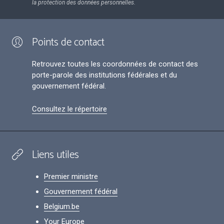
la protection des données personnelles.
Points de contact
Retrouvez toutes les coordonnées de contact des
porte-parole des institutions fédérales et du
gouvernement fédéral.
Consultez le répertoire
Liens utiles
Premier ministre
Gouvernement fédéral
Belgium.be
Your Europe