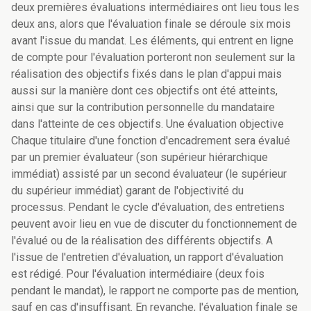
deux premières évaluations intermédiaires ont lieu tous les
deux ans, alors que l'évaluation finale se déroule six mois
avant l'issue du mandat. Les éléments, qui entrent en ligne
de compte pour l'évaluation porteront non seulement sur la
réalisation des objectifs fixés dans le plan d'appui mais
aussi sur la manière dont ces objectifs ont été atteints,
ainsi que sur la contribution personnelle du mandataire
dans l'atteinte de ces objectifs. Une évaluation objective
Chaque titulaire d'une fonction d'encadrement sera évalué
par un premier évaluateur (son supérieur hiérarchique
immédiat) assisté par un second évaluateur (le supérieur
du supérieur immédiat) garant de l'objectivité du
processus. Pendant le cycle d'évaluation, des entretiens
peuvent avoir lieu en vue de discuter du fonctionnement de
l'évalué ou de la réalisation des différents objectifs. A
l'issue de l'entretien d'évaluation, un rapport d'évaluation
est rédigé. Pour l'évaluation intermédiaire (deux fois
pendant le mandat), le rapport ne comporte pas de mention,
sauf en cas d'insuffisant. En revanche, l'évaluation finale se