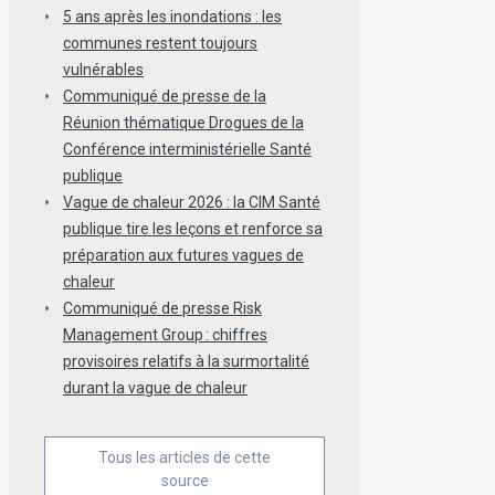
5 ans après les inondations : les
communes restent toujours
vulnérables
Communiqué de presse de la
Réunion thématique Drogues de la
Conférence interministérielle Santé
publique
Vague de chaleur 2026 : la CIM Santé
publique tire les leçons et renforce sa
préparation aux futures vagues de
chaleur
Communiqué de presse Risk
Management Group : chiffres
provisoires relatifs à la surmortalité
durant la vague de chaleur
Tous les articles de cette
source