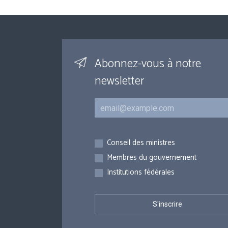
Abonnez-vous à notre
newsletter
Courriel
Inscriptions
Conseil des ministres
Membres du gouvernement
Institutions fédérales