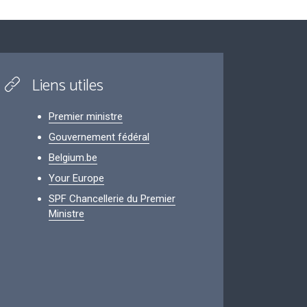
Liens utiles
Premier ministre
Gouvernement fédéral
Belgium.be
Your Europe
SPF Chancellerie du Premier
Ministre