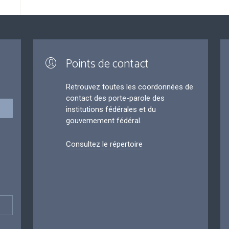
Points de contact
Retrouvez toutes les coordonnées de
contact des porte-parole des
institutions fédérales et du
gouvernement fédéral.
Consultez le répertoire