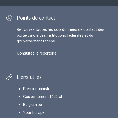
Points de contact
Retrouvez toutes les coordonnées de contact des
porte-parole des institutions fédérales et du
gouvernement fédéral.
Consultez le répertoire
Liens utiles
Premier ministre
Gouvernement fédéral
Belgium.be
Your Europe