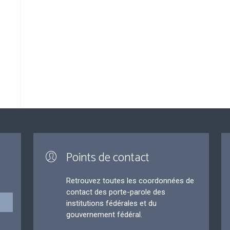
Points de contact
Retrouvez toutes les coordonnées de
contact des porte-parole des
institutions fédérales et du
gouvernement fédéral.