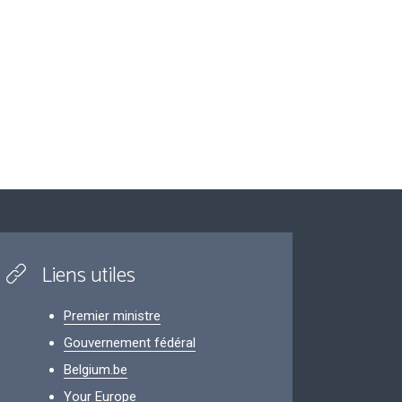
Liens utiles
Premier ministre
Gouvernement fédéral
Belgium.be
Your Europe