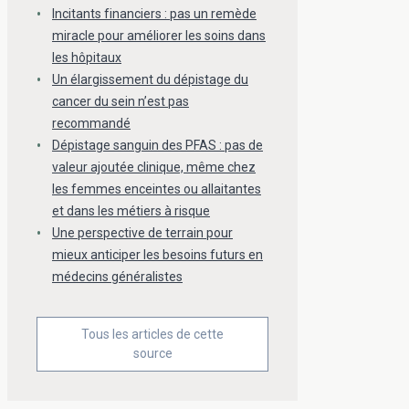
Incitants financiers : pas un remède
miracle pour améliorer les soins dans
les hôpitaux
Un élargissement du dépistage du
cancer du sein n’est pas
recommandé
Dépistage sanguin des PFAS : pas de
valeur ajoutée clinique, même chez
les femmes enceintes ou allaitantes
et dans les métiers à risque
Une perspective de terrain pour
mieux anticiper les besoins futurs en
médecins généralistes
Tous les articles de cette
source