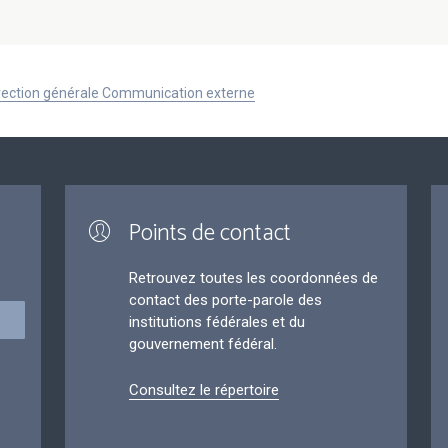
Direction générale Communication externe
Points de contact
Retrouvez toutes les coordonnées de
contact des porte-parole des
institutions fédérales et du
gouvernement fédéral.
Consultez le répertoire