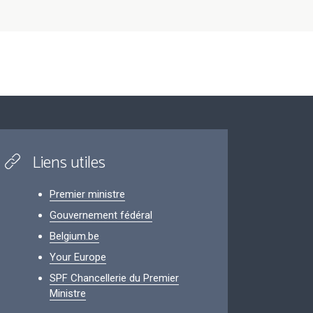
Liens utiles
Premier ministre
Gouvernement fédéral
Belgium.be
Your Europe
SPF Chancellerie du Premier
Ministre