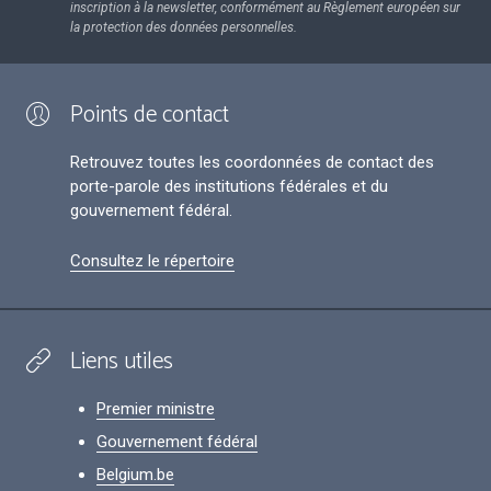
inscription à la newsletter, conformément au Règlement européen sur
la protection des données personnelles.
Points de contact
Retrouvez toutes les coordonnées de contact des
porte-parole des institutions fédérales et du
gouvernement fédéral.
Consultez le répertoire
Liens utiles
Premier ministre
Gouvernement fédéral
Belgium.be