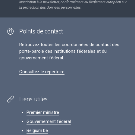
inscription à la newsletter, conformément au Règlement européen sur
la protection des données personnelles.
Points de contact
Retrouvez toutes les coordonnées de contact des
porte-parole des institutions fédérales et du
gouvernement fédéral.
Consultez le répertoire
Liens utiles
Premier ministre
Gouvernement fédéral
Belgium.be