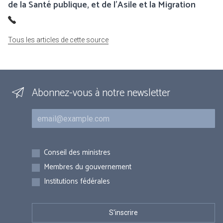
de la Santé publique, et de l’Asile et la Migration
Tous les articles de cette source
Abonnez-vous à notre newsletter
Courriel
Inscriptions
Conseil des ministres
Membres du gouvernement
Institutions fédérales