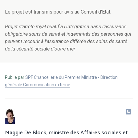
Le projet est transmis pour avis au Conseil d'Etat.
Projet d'arrêté royal relatif à l’intégration dans l’assurance
obligatoire soins de santé et indemnités des personnes qui
peuvent recourir à l’assurance différée des soins de santé
de la sécurité sociale d'outre-mer
Publié par
SPF Chancellerie du Premier Ministre - Direction
générale Communication externe
Maggie De Block, ministre des Affaires sociales et