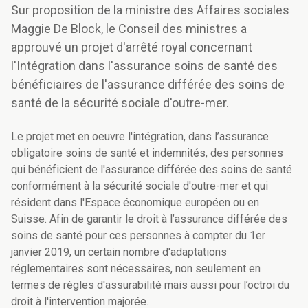
Sur proposition de la ministre des Affaires sociales
Maggie De Block, le Conseil des ministres a
approuvé un projet d'arrêté royal concernant
l'Intégration dans l'assurance soins de santé des
bénéficiaires de l'assurance différée des soins de
santé de la sécurité sociale d'outre-mer.
Le projet met en oeuvre l'intégration, dans l’assurance
obligatoire soins de santé et indemnités, des personnes
qui bénéficient de l'assurance différée des soins de santé
conformément à la sécurité sociale d'outre-mer et qui
résident dans l'Espace économique européen ou en
Suisse. Afin de garantir le droit à l’assurance différée des
soins de santé pour ces personnes à compter du 1er
janvier 2019, un certain nombre d'adaptations
réglementaires sont nécessaires, non seulement en
termes de règles d'assurabilité mais aussi pour l’octroi du
droit à l'intervention majorée.