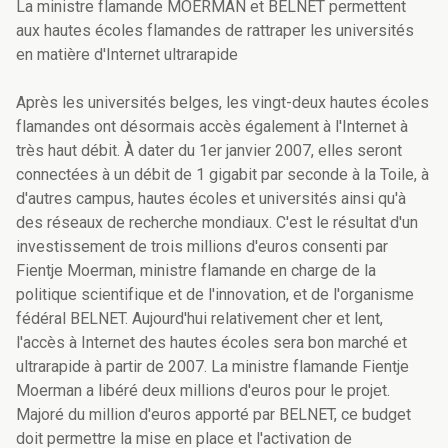
La ministre flamande MOERMAN et BELNET permettent
aux hautes écoles flamandes de rattraper les universités
en matière d'Internet ultrarapide
Après les universités belges, les vingt-deux hautes écoles
flamandes ont désormais accès également à l'Internet à
très haut débit. À dater du 1er janvier 2007, elles seront
connectées à un débit de 1 gigabit par seconde à la Toile, à
d'autres campus, hautes écoles et universités ainsi qu'à
des réseaux de recherche mondiaux. C'est le résultat d'un
investissement de trois millions d'euros consenti par
Fientje Moerman, ministre flamande en charge de la
politique scientifique et de l'innovation, et de l'organisme
fédéral BELNET. Aujourd'hui relativement cher et lent,
l'accès à Internet des hautes écoles sera bon marché et
ultrarapide à partir de 2007. La ministre flamande Fientje
Moerman a libéré deux millions d'euros pour le projet.
Majoré du million d'euros apporté par BELNET, ce budget
doit permettre la mise en place et l'activation de