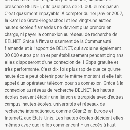
présence BELNET, elle paie près de 30 000 euros par an.
C'est quasiment impayable. À compter du 1er janvier 2007,
la Karel de Grote-Hogeschool et les vingt-une autres
hautes écoles flamandes ne devront plus prendre en
charge, ni payer la connexion au réseau de recherche de
BELNET. Grâce à l'investissement de la Communauté
flamande et à l'apport de BELNET, qui avoisine également
30 000 euros par an et par établissement pendant cinq ans,
elles disposeront d'une connexion de 1 Gbps gratuite et
très performante. C'est dix fois plus rapide que ce qu'une
haute école peut obtenir pour le même montant si elle fait
appel à un opérateur télécom pour sa connexion. Grâce à la
connexion au réseau de recherche BELNET, les hautes
écoles peuvent établir une liaison ultrarapide avec d'autres
campus, hautes écoles, universités et réseaux de
recherche internationaux, comme Géant2 en Europe et
Internet2 aux États-Unis. Les hautes écoles décident elles-
mêmes avec quoi elles commencent – un accès à haut