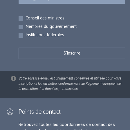
Inscriptions
Conseil des ministres
Membres du gouvernement
Institutions fédérales
Votre adresse e-mail est uniquement conservée et utilisée pour votre
inscription à la newsletter, conformément au Règlement européen sur
la protection des données personnelles.
Points de contact
Retrouvez toutes les coordonnées de contact des