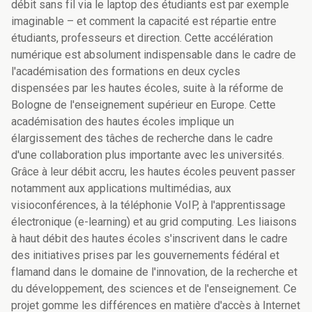
débit sans fil via le laptop des étudiants est par exemple
imaginable – et comment la capacité est répartie entre
étudiants, professeurs et direction. Cette accélération
numérique est absolument indispensable dans le cadre de
l'académisation des formations en deux cycles
dispensées par les hautes écoles, suite à la réforme de
Bologne de l'enseignement supérieur en Europe. Cette
académisation des hautes écoles implique un
élargissement des tâches de recherche dans le cadre
d'une collaboration plus importante avec les universités.
Grâce à leur débit accru, les hautes écoles peuvent passer
notamment aux applications multimédias, aux
visioconférences, à la téléphonie VoIP, à l'apprentissage
électronique (e-learning) et au grid computing. Les liaisons
à haut débit des hautes écoles s'inscrivent dans le cadre
des initiatives prises par les gouvernements fédéral et
flamand dans le domaine de l'innovation, de la recherche et
du développement, des sciences et de l'enseignement. Ce
projet gomme les différences en matière d'accès à Internet