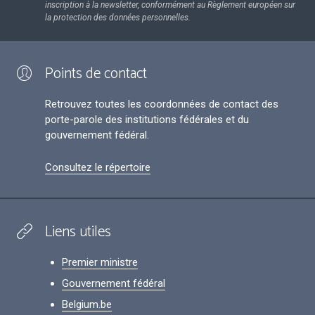
inscription à la newsletter, conformément au Règlement européen sur
la protection des données personnelles.
Points de contact
Retrouvez toutes les coordonnées de contact des
porte-parole des institutions fédérales et du
gouvernement fédéral.
Consultez le répertoire
Liens utiles
Premier ministre
Gouvernement fédéral
Belgium.be