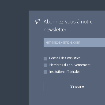
Abonnez-vous à notre
newsletter
Courriel
Inscriptions
Conseil des ministres
Membres du gouvernement
Institutions fédérales