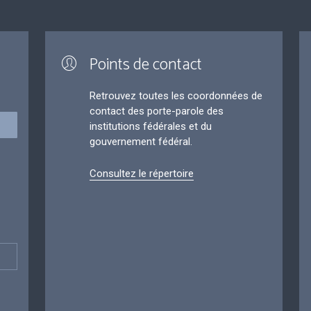
Points de contact
Retrouvez toutes les coordonnées de
contact des porte-parole des
institutions fédérales et du
gouvernement fédéral.
Consultez le répertoire