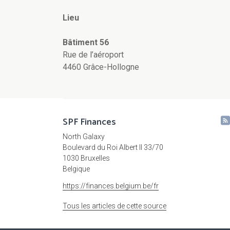
Lieu
Bâtiment 56
Rue de l’aéroport
4460 Grâce-Hollogne
SPF Finances
North Galaxy
Boulevard du Roi Albert II 33/70
1030 Bruxelles
Belgique
https://finances.belgium.be/fr
Tous les articles de cette source