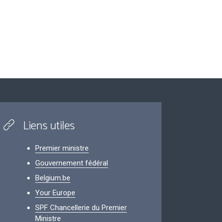
Liens utiles
Premier ministre
Gouvernement fédéral
Belgium.be
Your Europe
SPF Chancellerie du Premier
Ministre