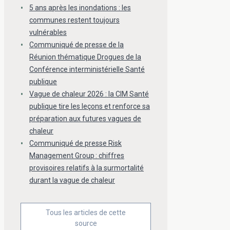
5 ans après les inondations : les
communes restent toujours
vulnérables
Communiqué de presse de la
Réunion thématique Drogues de la
Conférence interministérielle Santé
publique
Vague de chaleur 2026 : la CIM Santé
publique tire les leçons et renforce sa
préparation aux futures vagues de
chaleur
Communiqué de presse Risk
Management Group : chiffres
provisoires relatifs à la surmortalité
durant la vague de chaleur
Tous les articles de cette
source