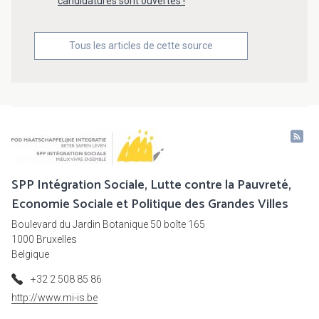
candidatures sont ouvertes !
Tous les articles de cette source
SPP Intégration Sociale, Lutte contre la Pauvreté,
Economie Sociale et Politique des Grandes Villes
Boulevard du Jardin Botanique 50 boîte 165
1000 Bruxelles
Belgique
+32 2 508 85 86
http://www.mi-is.be