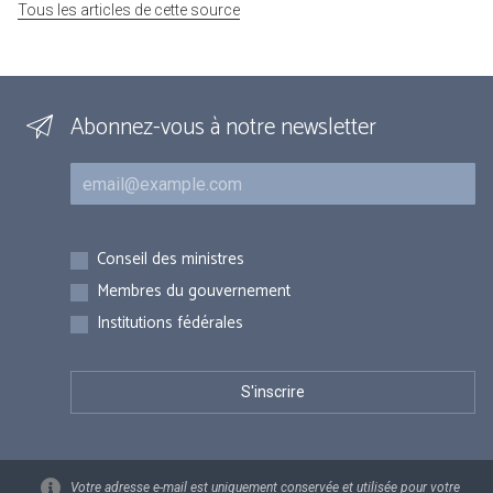
Tous les articles de cette source
Abonnez-vous à notre newsletter
Courriel
Inscriptions
Conseil des ministres
Membres du gouvernement
Institutions fédérales
Votre adresse e-mail est uniquement conservée et utilisée pour votre