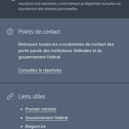
inscription à la newsletter, conformément au Règlement européen sur
la protection des données personnelles.
Points de contact
Retrouvez toutes les coordonnées de contact des
porte-parole des institutions fédérales et du
gouvernement fédéral.
Consultez le répertoire
Liens utiles
Premier ministre
Gouvernement fédéral
Belgium.be