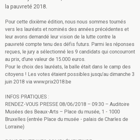
la pauvreté 2018.
Pour cette dixième édition, nous nous sommes tournés
vers les lauréats et nominés des années précédentes et
leur avons demandé leur vision de la lutte contre la
pauvreté compte tenu des défis futurs. Parmi les réponses
reçues, le jury a sélectionné les 9 candidats qui concourront
au prix, d’une valeur de 15.000 euros.
Pour le choix des lauréats, la balle était dans le camp des
citoyens ! Les votes étaient possibles jusqu’au dimanche 3
juin 2018 via www.prix2018.be
INFOS PRATIQUES :
RENDEZ-VOUS PRESSE 08/06/2018 – 09:30 – Auditoire
Musées des Beaux-Arts – Place du musée, 1 - 1000
Bruxelles (entrée Place du musée - palais de Charles de
Lorraine)