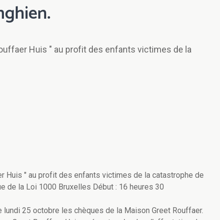
nghien.
ouffaer Huis " au profit des enfants victimes de la
r Huis " au profit des enfants victimes de la catastrophe de
 rue de la Loi 1000 Bruxelles Début : 16 heures 30
e lundi 25 octobre les chèques de la Maison Greet Rouffaer.