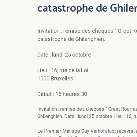
catastrophe de Ghile
Invitation : remise des chèques " Greet R
catastrophe de Ghilenghien.
Date : lundi 25 octobre
Lieu : 16, rue de la Loi
1000 Bruxelles
Début : 16 heures 30
Invitation : remise des chèques " Greet Rouffae
Ghilenghien. Date : lundi 25 octobre Lieu : 16,
Le Premier Ministre Guy Verhofstadt recevra l