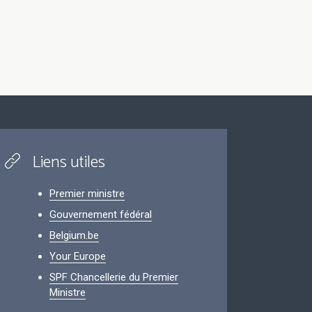
Liens utiles
Premier ministre
Gouvernement fédéral
Belgium.be
Your Europe
SPF Chancellerie du Premier
Ministre