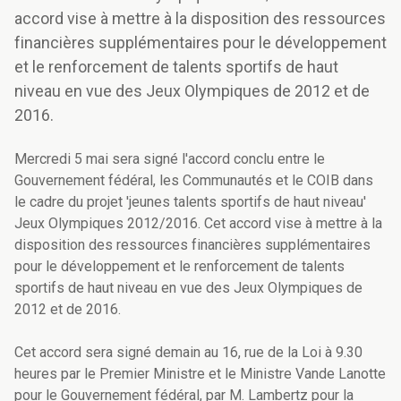
accord vise à mettre à la disposition des ressources
financières supplémentaires pour le développement
et le renforcement de talents sportifs de haut
niveau en vue des Jeux Olympiques de 2012 et de
2016.
Mercredi 5 mai sera signé l'accord conclu entre le
Gouvernement fédéral, les Communautés et le COIB dans
le cadre du projet 'jeunes talents sportifs de haut niveau'
Jeux Olympiques 2012/2016. Cet accord vise à mettre à la
disposition des ressources financières supplémentaires
pour le développement et le renforcement de talents
sportifs de haut niveau en vue des Jeux Olympiques de
2012 et de 2016.
Cet accord sera signé demain au 16, rue de la Loi à 9.30
heures par le Premier Ministre et le Ministre Vande Lanotte
pour le Gouvernement fédéral, par M. Lambertz pour la