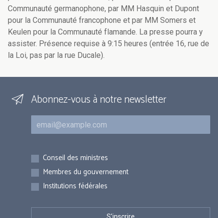
Communauté germanophone, par MM Hasquin et Dupont
pour la Communauté francophone et par MM Somers et
Keulen pour la Communauté flamande. La presse pourra y
assister. Présence requise à 9:15 heures (entrée 16, rue de
la Loi, pas par la rue Ducale).
Abonnez-vous à notre newsletter
Courriel
Inscriptions
Conseil des ministres
Membres du gouvernement
Institutions fédérales