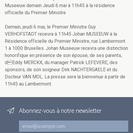
Museeuw demain Jeudi 6 mai à 11h45 à la résidence
officielle du Premier Ministre
Demain, jeudi 6 mai, le Premier Ministre Guy
VERHOFSTADT recevra à 11h45 Johan MUSEEUW à la
Résidence officielle du Premier Ministre, rue Lambermont
1 à 1000 Bruxelles. Johan Museeuw recevra une distinction
honorifique en présence de son épouse, de ses parents,
dEddy MERCKX, du manager Patrick LEFEVERE, des
sponsors, de son soigneur Dirk NACHTERGAELE et du
Docteur VAN MOL. La presse sera la bienvenue à partir de
11h45 au Lambermont.
Abonnez-vous à notre newsletter
Courriel