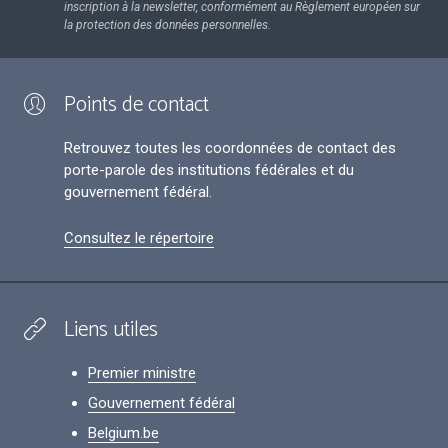
inscription à la newsletter, conformément au Règlement européen sur
la protection des données personnelles.
Points de contact
Retrouvez toutes les coordonnées de contact des
porte-parole des institutions fédérales et du
gouvernement fédéral.
Consultez le répertoire
Liens utiles
Premier ministre
Gouvernement fédéral
Belgium.be