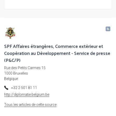
SPF Affaires étrangères, Commerce extérieur et
Coopération au Développement - Service de presse
(P&C/P)
Rue des Petits Carmes 15
1000 Bruxelles
Belgique
+32 2 501 81 11
http://diplomatie.belgium.be
Tous les articles de cette source