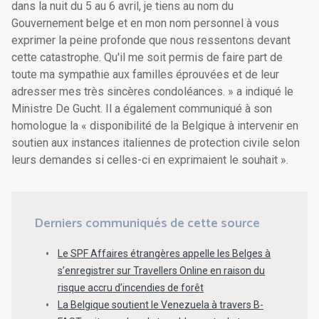
dans la nuit du 5 au 6 avril, je tiens au nom du
Gouvernement belge et en mon nom personnel à vous
exprimer la peine profonde que nous ressentons devant
cette catastrophe. Qu'il me soit permis de faire part de
toute ma sympathie aux familles éprouvées et de leur
adresser mes très sincères condoléances. » a indiqué le
Ministre De Gucht. Il a également communiqué à son
homologue la « disponibilité de la Belgique à intervenir en
soutien aux instances italiennes de protection civile selon
leurs demandes si celles-ci en exprimaient le souhait ».
Derniers communiqués de cette source
Le SPF Affaires étrangères appelle les Belges à
s’enregistrer sur Travellers Online en raison du
risque accru d’incendies de forêt
La Belgique soutient le Venezuela à travers B-