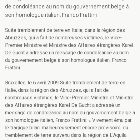
de condoléance au nom du gouvernement belge à
son homologue italien, Franco Frattini
Suite tremblement de terre en Italie, dans la région des
Abruzzes, qui a fait de nombreuses victimes, le Vice-
Premier Ministre et Ministre des Affaires étrangères Karel
De Gucht a adressé un message de condoléance au nom
du gouvernement belge à son homologue italien, Franco
Frattini
Bruxelles, le 6 avril 2009 Suite tremblement de terre en
Italie, dans la région des Abruzzes, qui a fait de
nombreuses victimes, le Vice-Premier Ministre et Ministre
des Affaires étrangères Karel De Gucht a adressé un
message de condoléance au nom du gouvernement belge à
son homologue italien, Franco Frattini: « Vivement ému par
le tragique bilan, malheureusement encore provisoire, du
tremblement de terre survenu dans la région de L'Aquila