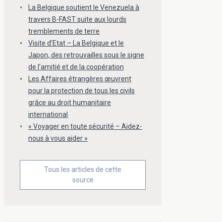
La Belgique soutient le Venezuela à
travers B-FAST suite aux lourds
tremblements de terre
Visite d’Etat – La Belgique et le
Japon, des retrouvailles sous le signe
de l’amitié et de la coopération
Les Affaires étrangères œuvrent
pour la protection de tous les civils
grâce au droit humanitaire
international
« Voyager en toute sécurité – Aidez-
nous à vous aider »
Tous les articles de cette
source