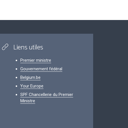
Liens utiles
Premier ministre
Gouvernement fédéral
Belgium.be
Your Europe
SPF Chancellerie du Premier
Ministre