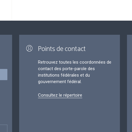
Points de contact
Retrouvez toutes les coordonnées de
contact des porte-parole des
institutions fédérales et du
gouvernement fédéral.
Consultez le répertoire