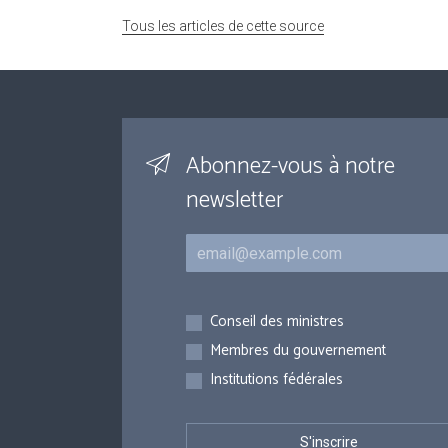
Tous les articles de cette source
Abonnez-vous à notre
newsletter
Courriel
Inscriptions
Conseil des ministres
Membres du gouvernement
Institutions fédérales