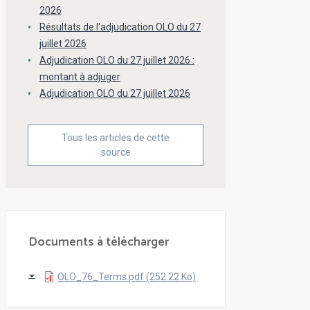
2026
Résultats de l'adjudication OLO du 27
juillet 2026
Adjudication OLO du 27 juillet 2026 :
montant à adjuger
Adjudication OLO du 27 juillet 2026
Tous les articles de cette
source
Documents à télécharger
OLO_76_Terms.pdf (252.22 Ko)