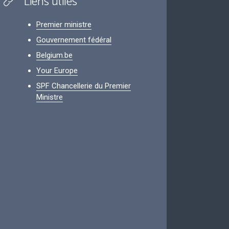
Liens utiles
Premier ministre
Gouvernement fédéral
Belgium.be
Your Europe
SPF Chancellerie du Premier
Ministre