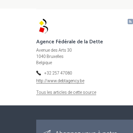
Agence Fédérale de la Dette
Avenue des Arts 30
1040 Bruxelles
Belgique
+32 257 47080
http://www.debtagency.be
Tous les articles de cette source