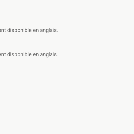
 disponible en anglais.
 disponible en anglais.