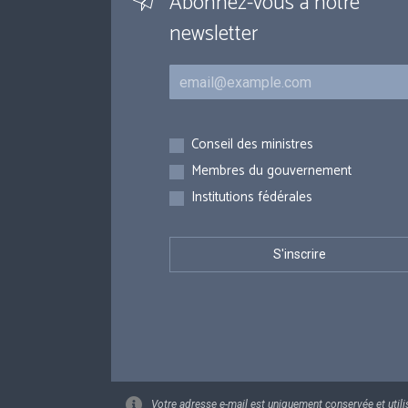
Abonnez-vous à notre
newsletter
Courriel
Inscriptions
Conseil des ministres
Membres du gouvernement
Institutions fédérales
Votre adresse e-mail est uniquement conservée et utili