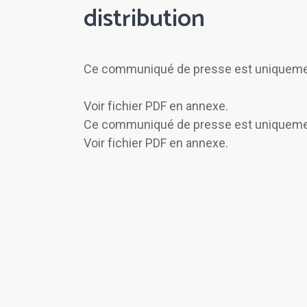
distribution
Ce communiqué de presse est uniquement
Voir fichier PDF en annexe.
Ce communiqué de presse est uniquement
Voir fichier PDF en annexe.