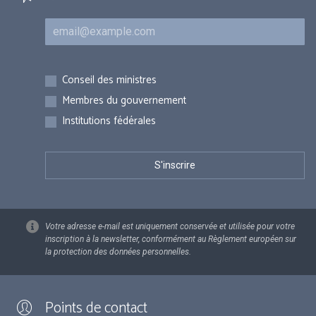
Courriel
Inscriptions
Conseil des ministres
Membres du gouvernement
Institutions fédérales
Votre adresse e-mail est uniquement conservée et utilisée pour votre
inscription à la newsletter, conformément au Règlement européen sur
la protection des données personnelles.
Points de contact