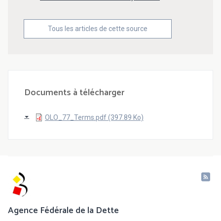
Tous les articles de cette source
Documents à télécharger
OLO_77_Terms.pdf (397.89 Ko)
Agence Fédérale de la Dette