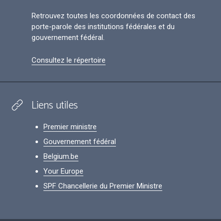
Retrouvez toutes les coordonnées de contact des
porte-parole des institutions fédérales et du
gouvernement fédéral.
Consultez le répertoire
Liens utiles
Premier ministre
Gouvernement fédéral
Belgium.be
Your Europe
SPF Chancellerie du Premier Ministre