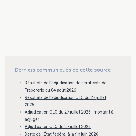
Derniers communiqués de cette source
Résultats de l'adjudication de certificats de
Trésorerie du 04 août 2026
Résultats de l'adjudication OLO du 27 juillet
2026
Adjudication OLO du 27 juillet 2026 : montant à
adjuger
Adjudication OLO du 27 juillet 2026
Dette de l’État fédéral à la fin juin 2026