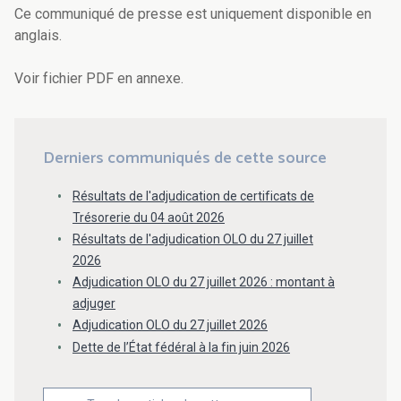
Ce communiqué de presse est uniquement disponible en
anglais.
Voir fichier PDF en annexe.
Derniers communiqués de cette source
Résultats de l'adjudication de certificats de
Trésorerie du 04 août 2026
Résultats de l'adjudication OLO du 27 juillet
2026
Adjudication OLO du 27 juillet 2026 : montant à
adjuger
Adjudication OLO du 27 juillet 2026
Dette de l’État fédéral à la fin juin 2026