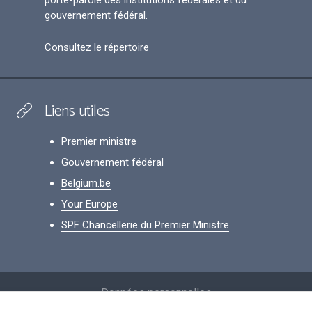
gouvernement fédéral.
Consultez le répertoire
Liens utiles
Premier ministre
Gouvernement fédéral
Belgium.be
Your Europe
SPF Chancellerie du Premier Ministre
Footer
Données personnelles