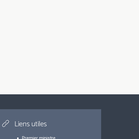
Liens utiles
Premier ministre