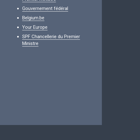
Gouvernement fédéral
Belgium.be
Your Europe
SPF Chancellerie du Premier
Ministre