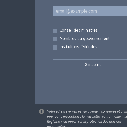
Courriel
Inscriptions
Conseil des ministres
Membres du gouvernement
Institutions fédérales
Votre adresse e-mail est uniquement conservée et utili
pour votre inscription à la newsletter, conformément a
Règlement européen sur la protection des données
personnelles.