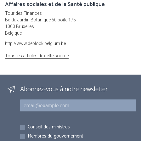
Affaires sociales et de la Santé publique
Tour des Finances
Bd du Jardin Botanique 50 boîte 175
1000 Bruxelles
Belgique
http://www.deblock.belgium.be
Tous les articles de cette source
Abonnez-vous à notre newsletter
Courriel
Inscriptions
Conseil des ministres
Membres du gouvernement