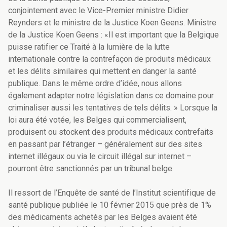
conjointement avec le Vice-Premier ministre Didier
Reynders et le ministre de la Justice Koen Geens. Ministre
de la Justice Koen Geens : «Il est important que la Belgique
puisse ratifier ce Traité à la lumière de la lutte
internationale contre la contrefaçon de produits médicaux
et les délits similaires qui mettent en danger la santé
publique. Dans le même ordre d’idée, nous allons
également adapter notre législation dans ce domaine pour
criminaliser aussi les tentatives de tels délits. » Lorsque la
loi aura été votée, les Belges qui commercialisent,
produisent ou stockent des produits médicaux contrefaits
en passant par l’étranger – généralement sur des sites
internet illégaux ou via le circuit illégal sur internet –
pourront être sanctionnés par un tribunal belge.
Il ressort de l’Enquête de santé de l’Institut scientifique de
santé publique publiée le 10 février 2015 que près de 1%
des médicaments achetés par les Belges avaient été