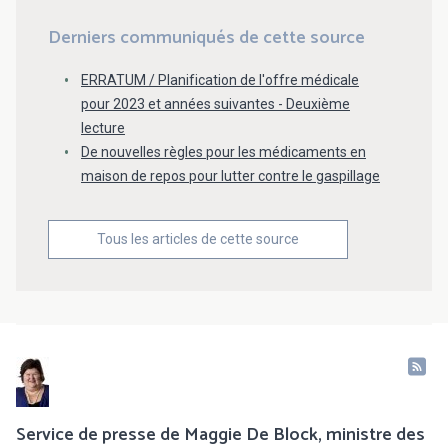
Derniers communiqués de cette source
ERRATUM / Planification de l'offre médicale
pour 2023 et années suivantes - Deuxième
lecture
De nouvelles règles pour les médicaments en
maison de repos pour lutter contre le gaspillage
Tous les articles de cette source
Service de presse de Maggie De Block, ministre des