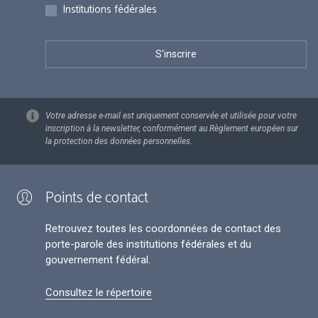
Institutions fédérales
Votre adresse e-mail est uniquement conservée et utilisée pour votre
inscription à la newsletter, conformément au Règlement européen sur
la protection des données personnelles.
Points de contact
Retrouvez toutes les coordonnées de contact des
porte-parole des institutions fédérales et du
gouvernement fédéral.
Consultez le répertoire