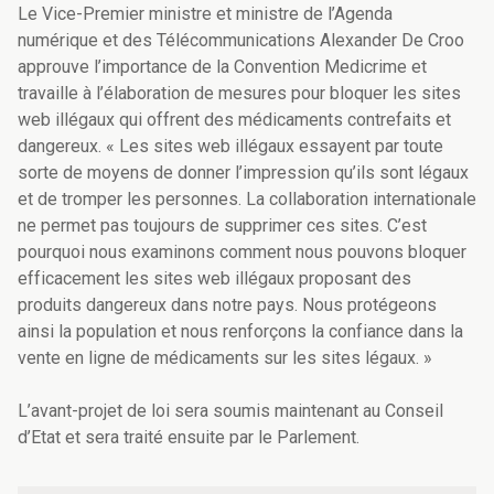
Le Vice-Premier ministre et ministre de l’Agenda
numérique et des Télécommunications Alexander De Croo
approuve l’importance de la Convention Medicrime et
travaille à l’élaboration de mesures pour bloquer les sites
web illégaux qui offrent des médicaments contrefaits et
dangereux. « Les sites web illégaux essayent par toute
sorte de moyens de donner l’impression qu’ils sont légaux
et de tromper les personnes. La collaboration internationale
ne permet pas toujours de supprimer ces sites. C’est
pourquoi nous examinons comment nous pouvons bloquer
efficacement les sites web illégaux proposant des
produits dangereux dans notre pays. Nous protégeons
ainsi la population et nous renforçons la confiance dans la
vente en ligne de médicaments sur les sites légaux. »
L’avant-projet de loi sera soumis maintenant au Conseil
d’Etat et sera traité ensuite par le Parlement.