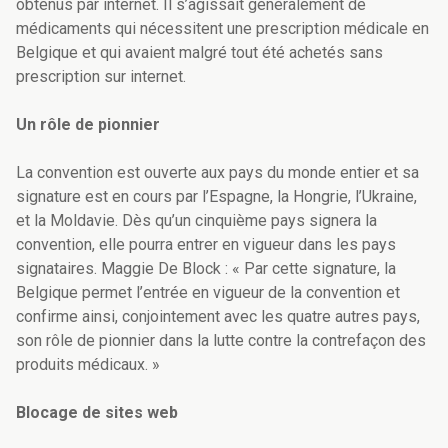
obtenus par internet. Il s’agissait généralement de
médicaments qui nécessitent une prescription médicale en
Belgique et qui avaient malgré tout été achetés sans
prescription sur internet.
Un rôle de pionnier
La convention est ouverte aux pays du monde entier et sa
signature est en cours par l’Espagne, la Hongrie, l’Ukraine,
et la Moldavie. Dès qu’un cinquième pays signera la
convention, elle pourra entrer en vigueur dans les pays
signataires. Maggie De Block : « Par cette signature, la
Belgique permet l’entrée en vigueur de la convention et
confirme ainsi, conjointement avec les quatre autres pays,
son rôle de pionnier dans la lutte contre la contrefaçon des
produits médicaux. »
Blocage de sites web