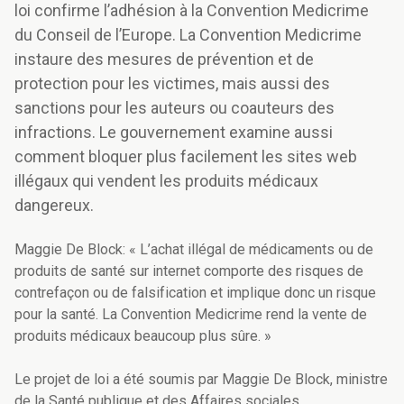
loi confirme l’adhésion à la Convention Medicrime
du Conseil de l’Europe. La Convention Medicrime
instaure des mesures de prévention et de
protection pour les victimes, mais aussi des
sanctions pour les auteurs ou coauteurs des
infractions. Le gouvernement examine aussi
comment bloquer plus facilement les sites web
illégaux qui vendent les produits médicaux
dangereux.
Maggie De Block: « L’achat illégal de médicaments ou de
produits de santé sur internet comporte des risques de
contrefaçon ou de falsification et implique donc un risque
pour la santé. La Convention Medicrime rend la vente de
produits médicaux beaucoup plus sûre. »
Le projet de loi a été soumis par Maggie De Block, ministre
de la Santé publique et des Affaires sociales,