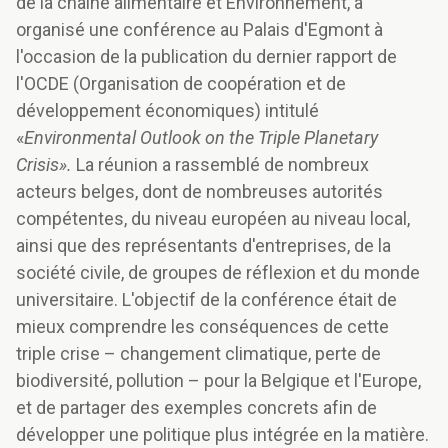
de la chaîne alimentaire et Environnement, a
organisé une conférence au Palais d'Egmont à
l'occasion de la publication du dernier rapport de
l'OCDE (Organisation de coopération et de
développement économiques) intitulé
«
Environmental Outlook on the Triple Planetary
Crisis».
La réunion a rassemblé de nombreux
acteurs belges, dont de nombreuses autorités
compétentes, du niveau européen au niveau local,
ainsi que des représentants d'entreprises, de la
société civile, de groupes de réflexion et du monde
universitaire. L'objectif de la conférence était de
mieux comprendre les conséquences de cette
triple crise – changement climatique, perte de
biodiversité, pollution – pour la Belgique et l'Europe,
et de partager des exemples concrets afin de
développer une politique plus intégrée en la matière.