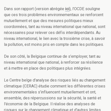
Dans son rapport (version abrégée
ici
), l’OCDE souligne
que ces trois problèmes environnementaux se renforcent
mutuellement et que des mesures politiques mieux
coordonnées, tant au niveau international que national, sont
nécessaires pour relever ces défis interdépendants. Au
niveau international, le lien avec la troisième crise, à savoir
la pollution, est moins pris en compte dans les politiques.
De son côté, la Belgique continue de s’employer, tant au
niveau international que national, à renforcer sa résilience
et à mettre en place des politiques plus intégrées.
Le Centre belge d'analyse des risques liés au changement
climatique (CERAC) étudie comment les différentes crises
environnementales s'influencent mutuellement et ont,
ensemble, des répercussions sur la sécurité, la santé et
l'économie de la Belgique. Il réalise des analyses de
risques sur le changement climatique et d'autres limites