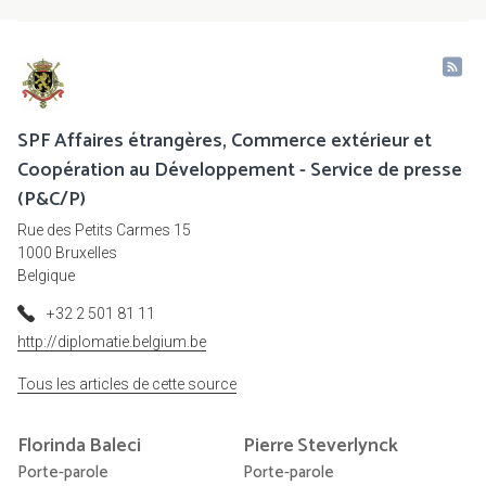
SPF Affaires étrangères, Commerce extérieur et
Coopération au Développement - Service de presse
(P&C/P)
Rue des Petits Carmes 15
1000 Bruxelles
Belgique
+32 2 501 81 11
http://diplomatie.belgium.be
Tous les articles de cette source
Florinda
Baleci
Pierre
Steverlynck
Porte-parole
Porte-parole