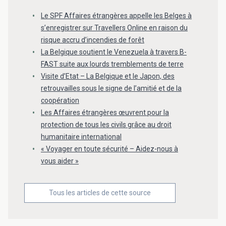
Le SPF Affaires étrangères appelle les Belges à
s’enregistrer sur Travellers Online en raison du
risque accru d’incendies de forêt
La Belgique soutient le Venezuela à travers B-
FAST suite aux lourds tremblements de terre
Visite d’Etat – La Belgique et le Japon, des
retrouvailles sous le signe de l’amitié et de la
coopération
Les Affaires étrangères œuvrent pour la
protection de tous les civils grâce au droit
humanitaire international
« Voyager en toute sécurité – Aidez-nous à
vous aider »
Tous les articles de cette source