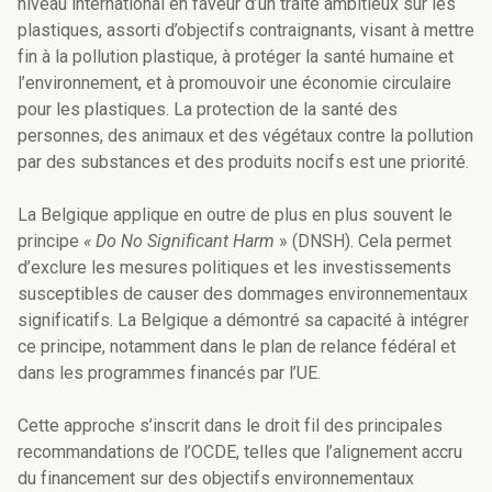
niveau international en faveur d’un traité ambitieux sur les
plastiques, assorti d’objectifs contraignants, visant à mettre
fin à la pollution plastique, à protéger la santé humaine et
l’environnement, et à promouvoir une économie circulaire
pour les plastiques. La protection de la santé des
personnes, des animaux et des végétaux contre la pollution
par des substances et des produits nocifs est une priorité.
La Belgique applique en outre de plus en plus souvent le
principe
« Do No Significant Harm
» (DNSH). Cela permet
d’exclure les mesures politiques et les investissements
susceptibles de causer des dommages environnementaux
significatifs. La Belgique a démontré sa capacité à intégrer
ce principe, notamment dans le plan de relance fédéral et
dans les programmes financés par l’UE.
Cette approche s’inscrit dans le droit fil des principales
recommandations de l’OCDE, telles que l’alignement accru
du financement sur des objectifs environnementaux