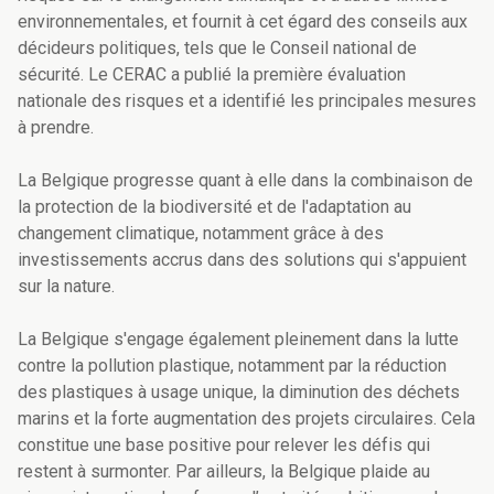
environnementales, et fournit à cet égard des conseils aux
décideurs politiques, tels que le Conseil national de
sécurité. Le CERAC a publié la première évaluation
nationale des risques et a identifié les principales mesures
à prendre.
La Belgique progresse quant à elle dans la combinaison de
la protection de la biodiversité et de l'adaptation au
changement climatique, notamment grâce à des
investissements accrus dans des solutions qui s'appuient
sur la nature.
La Belgique s'engage également pleinement dans la lutte
contre la pollution plastique, notamment par la réduction
des plastiques à usage unique, la diminution des déchets
marins et la forte augmentation des projets circulaires. Cela
constitue une base positive pour relever les défis qui
restent à surmonter. Par ailleurs, la Belgique plaide au