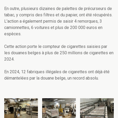
En outre, plusieurs dizaines de palettes de précurseurs de
tabac, y compris des filtres et du papier, ont été récupérés.
L'action a également permis de saisir 4 remorques, 3
camionnettes, 6 voitures et plus de 200 000 euros en
espèces.
Cette action porte le compteur de cigarettes saisies par
les douanes belges à plus de 250 millions de cigarettes en
2024.
En 2024, 12 fabriques illégales de cigarettes ont déjà été
démantelées par la douane belge, un record absolu.