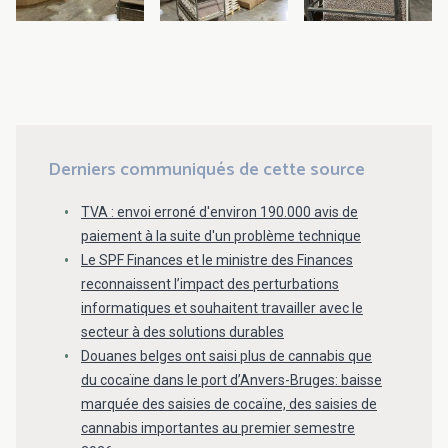
Derniers communiqués de cette source
TVA : envoi erroné d'environ 190.000 avis de
paiement à la suite d'un problème technique
Le SPF Finances et le ministre des Finances
reconnaissent l’impact des perturbations
informatiques et souhaitent travailler avec le
secteur à des solutions durables
Douanes belges ont saisi plus de cannabis que
du cocaïne dans le port d’Anvers-Bruges: baisse
marquée des saisies de cocaïne, des saisies de
cannabis importantes au premier semestre