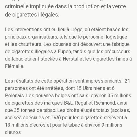
criminelle impliquée dans la production et la vente
de cigarettes illégales.
Les interventions ont eu lieu à Liège, où étaient basés les
principaux organisateurs, tels que le personnel logistique
et les chauffeurs. Les douanes ont découvert une fabrique
de cigarettes illégales à Eupen, tandis que les précurseurs
de tabac étaient stockés à Herstal et les cigarettes finies à
Flémalle.
Les résultats de cette opération sont impressionnants : 21
personnes ont été arrêtées, dont 15 Ukrainiens et 6
Polonais. Les douanes belges ont saisi environ 35 millions
de cigarettes des marques B&L, Regal et Richmond, ainsi
que 35 tonnes de tabac. Les droits éludés totaux (accises,
accises spéciales et TVA) pour les cigarettes s'élèvent à
13 millions d'euros et pour le tabac à environ 9 millions
d'euros.