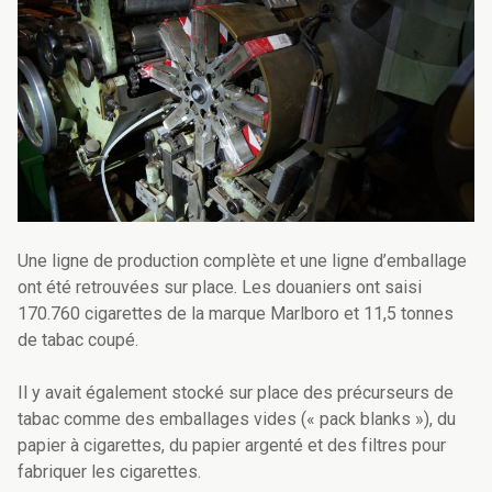
Une ligne de production complète et une ligne d’emballage
ont été retrouvées sur place. Les douaniers ont saisi
170.760 cigarettes de la marque Marlboro et 11,5 tonnes
de tabac coupé.
Il y avait également stocké sur place
des précurseurs de
tabac comme des emballages vides (« pack blanks »), du
papier à cigarettes, du papier argenté et des filtres pour
fabriquer les cigarettes.