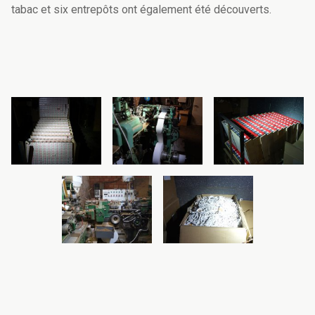
tabac et six entrepôts ont également été découverts.