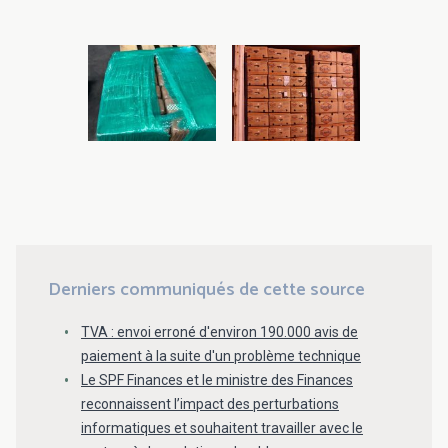
Derniers communiqués de cette source
TVA : envoi erroné d'environ 190.000 avis de
paiement à la suite d'un problème technique
Le SPF Finances et le ministre des Finances
reconnaissent l’impact des perturbations
informatiques et souhaitent travailler avec le