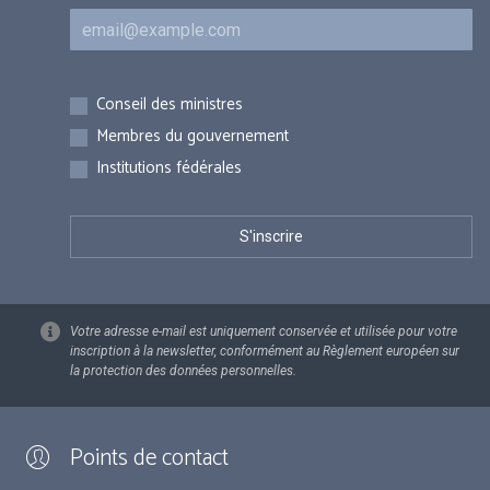
Courriel
Inscriptions
Conseil des ministres
Membres du gouvernement
Institutions fédérales
Votre adresse e-mail est uniquement conservée et utilisée pour votre
inscription à la newsletter, conformément au Règlement européen sur
la protection des données personnelles.
Points de contact