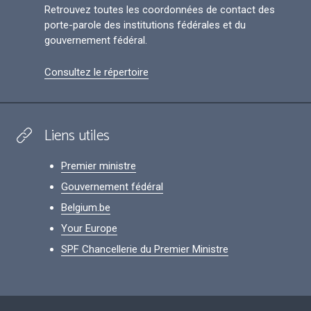
Retrouvez toutes les coordonnées de contact des
porte-parole des institutions fédérales et du
gouvernement fédéral.
Consultez le répertoire
Liens utiles
Premier ministre
Gouvernement fédéral
Belgium.be
Your Europe
SPF Chancellerie du Premier Ministre
Footer