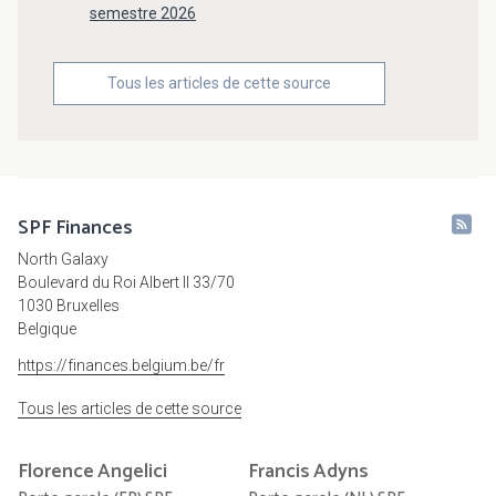
semestre 2026
Tous les articles de cette source
SPF Finances
North Galaxy
Boulevard du Roi Albert II 33/70
1030 Bruxelles
Belgique
https://finances.belgium.be/fr
Tous les articles de cette source
Florence
Angelici
Francis
Adyns