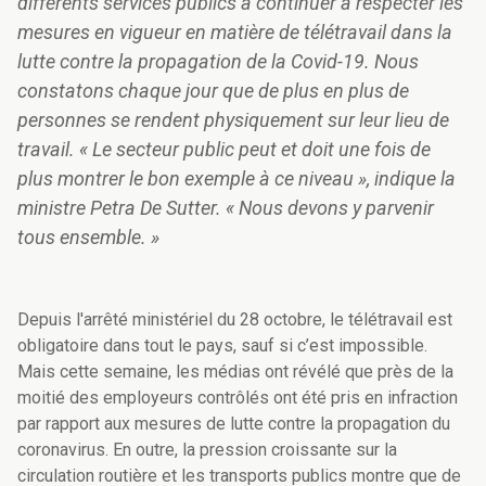
différents services publics à continuer à respecter les
mesures en vigueur en matière de télétravail dans la
lutte contre la propagation de la Covid-19. Nous
constatons chaque jour que de plus en plus de
personnes se rendent physiquement sur leur lieu de
travail. « Le secteur public peut et doit une fois de
plus montrer le bon exemple à ce niveau », indique la
ministre Petra De Sutter. « Nous devons y parvenir
tous ensemble. »
Depuis l'arrêté ministériel du 28 octobre, le télétravail est
obligatoire dans tout le pays, sauf si c’est impossible.
Mais cette semaine, les médias ont révélé que près de la
moitié des employeurs contrôlés ont été pris en infraction
par rapport aux mesures de lutte contre la propagation du
coronavirus. En outre, la pression croissante sur la
circulation routière et les transports publics montre que de