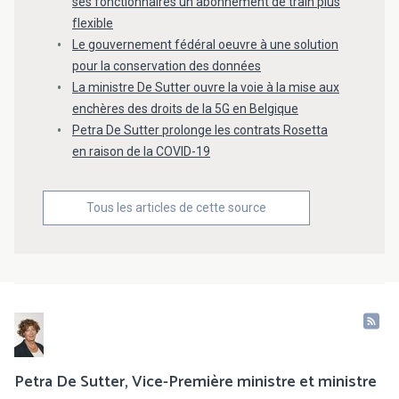
ses fonctionnaires un abonnement de train plus
flexible
Le gouvernement fédéral oeuvre à une solution
pour la conservation des données
La ministre De Sutter ouvre la voie à la mise aux
enchères des droits de la 5G en Belgique
Petra De Sutter prolonge les contrats Rosetta
en raison de la COVID-19
Tous les articles de cette source
Petra De Sutter, Vice-Première ministre et ministre