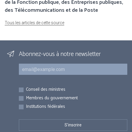
de la Fonction publique, des Entreprises publiques,
des Télécommunications et de la Poste
Tous les articles de cette source
Abonnez-vous à notre newsletter
Courriel
Inscriptions
Conseil des ministres
Membres du gouvernement
Institutions fédérales