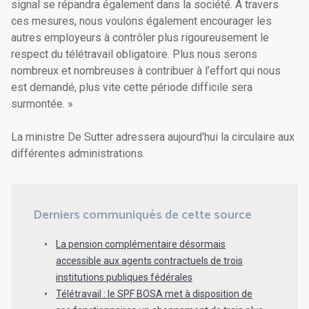
signal se répandra également dans la société. À travers
ces mesures, nous voulons également encourager les
autres employeurs à contrôler plus rigoureusement le
respect du télétravail obligatoire. Plus nous serons
nombreux et nombreuses à contribuer à l’effort qui nous
est demandé, plus vite cette période difficile sera
surmontée. »
La ministre De Sutter adressera aujourd'hui la circulaire aux
différentes administrations.
Derniers communiqués de cette source
La pension complémentaire désormais
accessible aux agents contractuels de trois
institutions publiques fédérales
Télétravail : le SPF BOSA met à disposition de