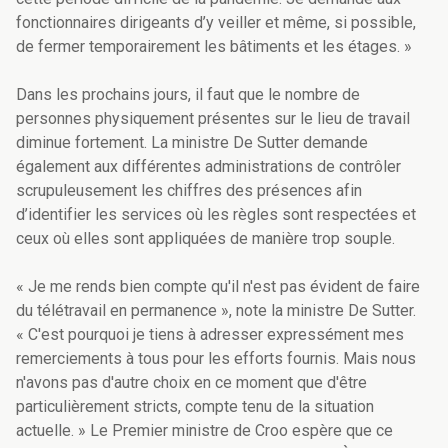
fonctionnaires dirigeants d’y veiller et même, si possible,
de fermer temporairement les bâtiments et les étages. »
Dans les prochains jours, il faut que le nombre de
personnes physiquement présentes sur le lieu de travail
diminue fortement. La ministre De Sutter demande
également aux différentes administrations de contrôler
scrupuleusement les chiffres des présences afin
d’identifier les services où les règles sont respectées et
ceux où elles sont appliquées de manière trop souple.
« Je me rends bien compte qu'il n'est pas évident de faire
du télétravail en permanence », note la ministre De Sutter.
« C'est pourquoi je tiens à adresser expressément mes
remerciements à tous pour les efforts fournis. Mais nous
n'avons pas d'autre choix en ce moment que d'être
particulièrement stricts, compte tenu de la situation
actuelle. » Le Premier ministre de Croo espère que ce