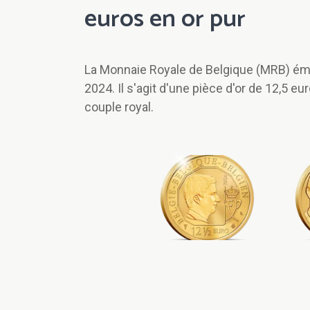
euros en or pur
La Monnaie Royale de Belgique (MRB) ém
2024. Il s'agit d'une pièce d'or de 12,5 
couple royal.