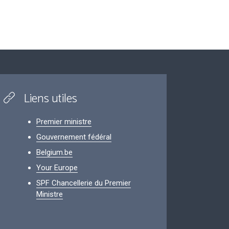
Liens utiles
Premier ministre
Gouvernement fédéral
Belgium.be
Your Europe
SPF Chancellerie du Premier
Ministre