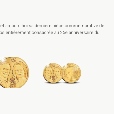
et aujourd'hui sa dernière pièce commémorative de
euros entièrement consacrée au 25e anniversaire du