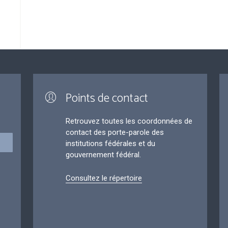
Points de contact
Retrouvez toutes les coordonnées de
contact des porte-parole des
institutions fédérales et du
gouvernement fédéral.
Consultez le répertoire