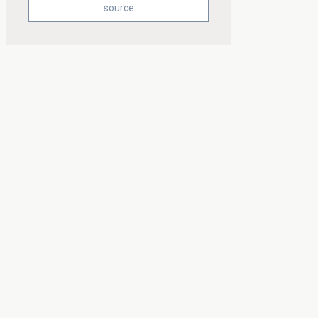
source