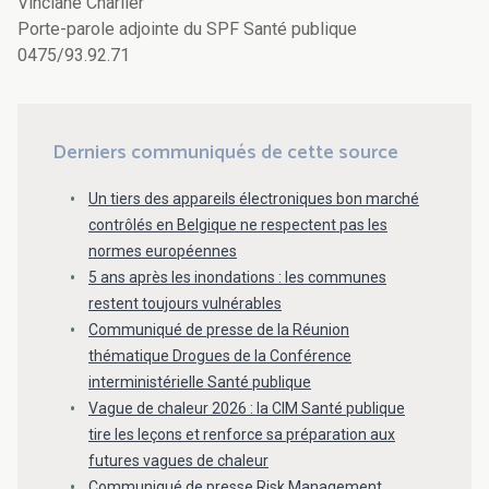
Vinciane Charlier
Porte-parole adjointe du SPF Santé publique
0475/93.92.71
Derniers communiqués de cette source
Un tiers des appareils électroniques bon marché
contrôlés en Belgique ne respectent pas les
normes européennes
5 ans après les inondations : les communes
restent toujours vulnérables
Communiqué de presse de la Réunion
thématique Drogues de la Conférence
interministérielle Santé publique
Vague de chaleur 2026 : la CIM Santé publique
tire les leçons et renforce sa préparation aux
futures vagues de chaleur
Communiqué de presse Risk Management