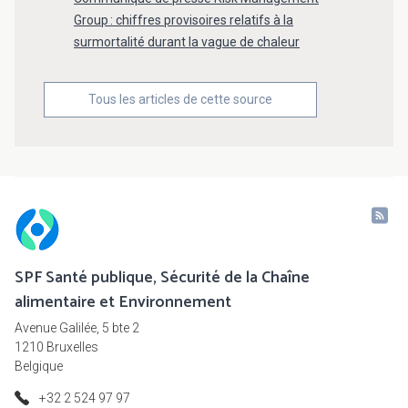
Group : chiffres provisoires relatifs à la
surmortalité durant la vague de chaleur
Tous les articles de cette source
SPF Santé publique, Sécurité de la Chaîne
alimentaire et Environnement
Avenue Galilée, 5 bte 2
1210 Bruxelles
Belgique
+32 2 524 97 97