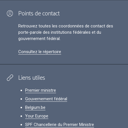
Points de contact
Retrouvez toutes les coordonnées de contact des
porte-parole des institutions fédérales et du
gouvernement fédéral.
Consultez le répertoire
Liens utiles
Premier ministre
Gouvernement fédéral
Belgium.be
Your Europe
SPF Chancellerie du Premier Ministre