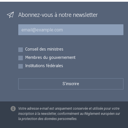
Abonnez-vous à notre newsletter
Courriel
Inscriptions
Conseil des ministres
Membres du gouvernement
Institutions fédérales
Votre adresse e-mail est uniquement conservée et utilisée pour votre
inscription à la newsletter, conformément au Règlement européen sur
la protection des données personnelles.