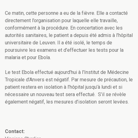
Ce matin, cette personne a eu de la fièvre. Elle a contacté
directement l’organisation pour laquelle elle travaille,
conformément à la procédure. En concertation avec les
autorités sanitaires, le patient a depuis été admis à l’hôpital
universitaire de Leuven. Il a été isolé, le temps de
poursuivre les examens et d’effectuer les tests pour la
malaria et pour Ebola.
Le test Ebola effectué aujourd’hui à l’Institut de Médecine
Tropicale d’Anvers est négatif. Par mesure de précaution, le
patient restera en isolation à l’hôpital jusqu’à lundi et si
nécessaire un nouveau test sera effectué. S’il se révèle
également négatif, les mesures d’isolation seront levées.
Contact: