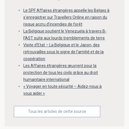
Le SPF Affaires étrangères appelle les Belges à
s’enregistrer sur Travellers Online en raison du
risque accru d’incendies de forêt
La Belgique soutient le Venezuela à travers B-
FAST suite aux lourds tremblements de terre
Visite d’Etat – La Belgique et le Japon, des
retrouvailles sous le signe de l’amitié et de la
coopération
Les Affaires étrangères œuvrent pour la
protection de tous les civils grâce au droit
humanitaire international
« Voyager en toute sécurité – Aidez-nous à
vous aider »
Tous les articles de cette source