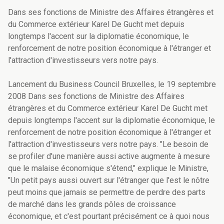
Dans ses fonctions de Ministre des Affaires étrangères et
du Commerce extérieur Karel De Gucht met depuis
longtemps l'accent sur la diplomatie économique, le
renforcement de notre position économique à l'étranger et
l'attraction d'investisseurs vers notre pays.
Lancement du Business Council Bruxelles, le 19 septembre
2008 Dans ses fonctions de Ministre des Affaires
étrangères et du Commerce extérieur Karel De Gucht met
depuis longtemps l'accent sur la diplomatie économique, le
renforcement de notre position économique à l'étranger et
l'attraction d'investisseurs vers notre pays. "Le besoin de
se profiler d'une manière aussi active augmente à mesure
que le malaise économique s'étend," explique le Ministre,
"Un petit pays aussi ouvert sur l'étranger que l'est le nôtre
peut moins que jamais se permettre de perdre des parts
de marché dans les grands pôles de croissance
économique, et c'est pourtant précisément ce à quoi nous