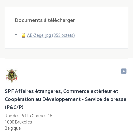
Documents à télécharger
AE-Zegel.jpg (353 octets)
SPF Affaires étrangères, Commerce extérieur et
Coopération au Développement - Service de presse
(P&C/P)
Rue des Petits Carmes 15
1000 Bruxelles
Belgique