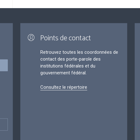
Points de contact
Retrouvez toutes les coordonnées de
contact des porte-parole des
institutions fédérales et du
gouvernement fédéral.
Consultez le répertoire