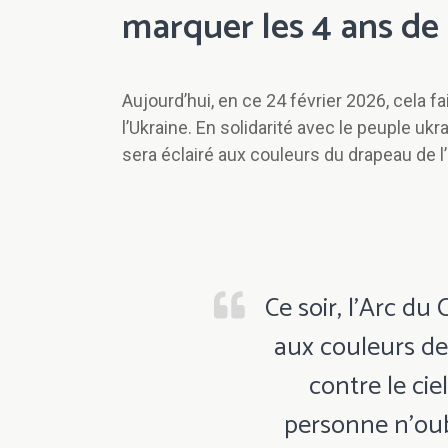
marquer les 4 ans de
Aujourd’hui, en ce 24 février 2026, cela 
l’Ukraine. En solidarité avec le peuple uk
sera éclairé aux couleurs du drapeau de l’
Ce soir, l'Arc du
aux couleurs de 
contre le cie
personne n'oubli