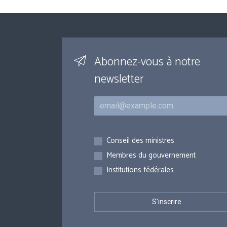
Abonnez-vous à notre
newsletter
Courriel
Inscriptions
Conseil des ministres
Membres du gouvernement
Institutions fédérales