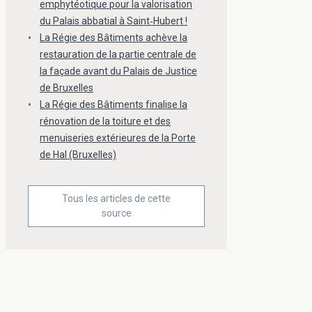
emphytéotique pour la valorisation
du Palais abbatial à Saint‑Hubert !
La Régie des Bâtiments achève la
restauration de la partie centrale de
la façade avant du Palais de Justice
de Bruxelles
La Régie des Bâtiments finalise la
rénovation de la toiture et des
menuiseries extérieures de la Porte
de Hal (Bruxelles)
Tous les articles de cette
source