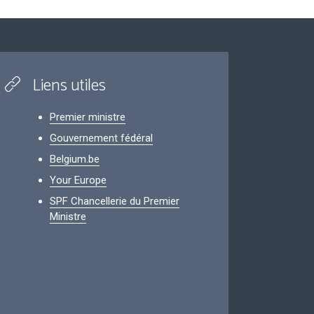
Liens utiles
Premier ministre
Gouvernement fédéral
Belgium.be
Your Europe
SPF Chancellerie du Premier
Ministre