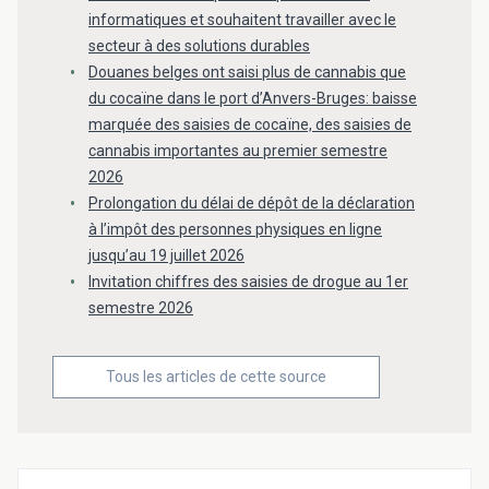
informatiques et souhaitent travailler avec le
secteur à des solutions durables
Douanes belges ont saisi plus de cannabis que
du cocaïne dans le port d’Anvers-Bruges: baisse
marquée des saisies de cocaïne, des saisies de
cannabis importantes au premier semestre
2026
Prolongation du délai de dépôt de la déclaration
à l’impôt des personnes physiques en ligne
jusqu’au 19 juillet 2026
Invitation chiffres des saisies de drogue au 1er
semestre 2026
Tous les articles de cette source