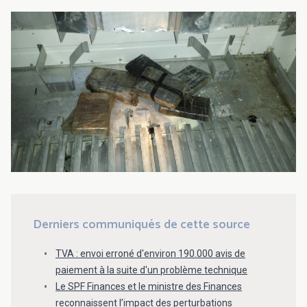
Derniers communiqués de cette source
TVA : envoi erroné d'environ 190.000 avis de
paiement à la suite d'un problème technique
Le SPF Finances et le ministre des Finances
reconnaissent l’impact des perturbations