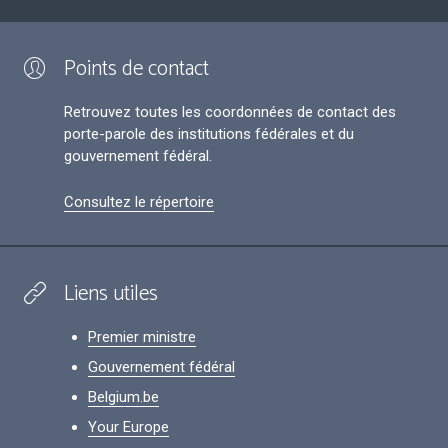
Points de contact
Retrouvez toutes les coordonnées de contact des
porte-parole des institutions fédérales et du
gouvernement fédéral.
Consultez le répertoire
Liens utiles
Premier ministre
Gouvernement fédéral
Belgium.be
Your Europe