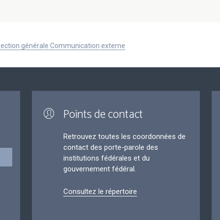
Direction générale Communication externe
Points de contact
Retrouvez toutes les coordonnées de
contact des porte-parole des
institutions fédérales et du
gouvernement fédéral.
Consultez le répertoire