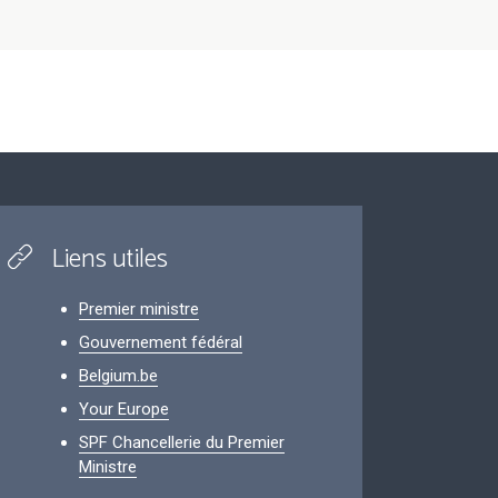
Liens utiles
Premier ministre
Gouvernement fédéral
Belgium.be
Your Europe
SPF Chancellerie du Premier
Ministre