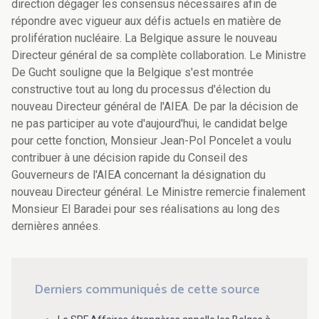
direction dégager les consensus nécessaires afin de
répondre avec vigueur aux défis actuels en matière de
prolifération nucléaire. La Belgique assure le nouveau
Directeur général de sa complète collaboration. Le Ministre
De Gucht souligne que la Belgique s'est montrée
constructive tout au long du processus d'élection du
nouveau Directeur général de l'AIEA. De par la décision de
ne pas participer au vote d'aujourd'hui, le candidat belge
pour cette fonction, Monsieur Jean-Pol Poncelet a voulu
contribuer à une décision rapide du Conseil des
Gouverneurs de l'AIEA concernant la désignation du
nouveau Directeur général. Le Ministre remercie finalement
Monsieur El Baradei pour ses réalisations au long des
dernières années.
Derniers communiqués de cette source