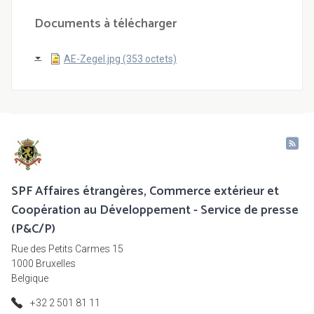
Documents à télécharger
AE-Zegel.jpg (353 octets)
SPF Affaires étrangères, Commerce extérieur et
Coopération au Développement - Service de presse
(P&C/P)
Rue des Petits Carmes 15
1000 Bruxelles
Belgique
+32 2 501 81 11