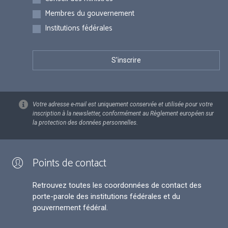
Membres du gouvernement
Institutions fédérales
Votre adresse e-mail est uniquement conservée et utilisée pour votre
inscription à la newsletter, conformément au Règlement européen sur
la protection des données personnelles.
Points de contact
Retrouvez toutes les coordonnées de contact des
porte-parole des institutions fédérales et du
gouvernement fédéral.