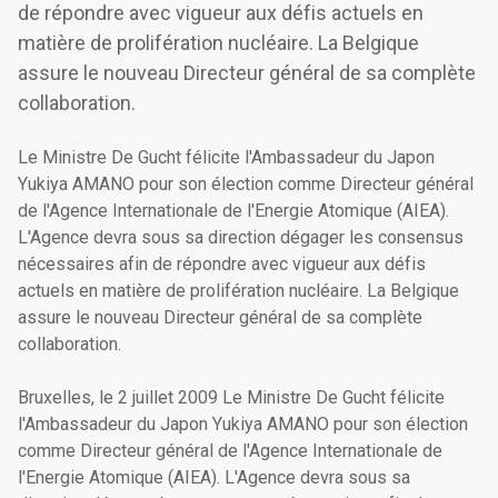
de répondre avec vigueur aux défis actuels en
matière de prolifération nucléaire. La Belgique
assure le nouveau Directeur général de sa complète
collaboration.
Le Ministre De Gucht félicite l'Ambassadeur du Japon
Yukiya AMANO pour son élection comme Directeur général
de l'Agence Internationale de l'Energie Atomique (AIEA).
L'Agence devra sous sa direction dégager les consensus
nécessaires afin de répondre avec vigueur aux défis
actuels en matière de prolifération nucléaire. La Belgique
assure le nouveau Directeur général de sa complète
collaboration.
Bruxelles, le 2 juillet 2009 Le Ministre De Gucht félicite
l'Ambassadeur du Japon Yukiya AMANO pour son élection
comme Directeur général de l'Agence Internationale de
l'Energie Atomique (AIEA). L'Agence devra sous sa