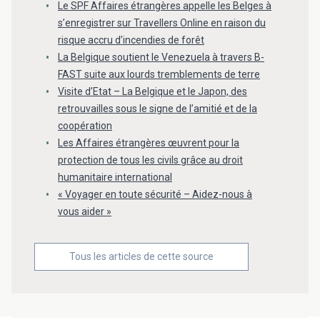
Le SPF Affaires étrangères appelle les Belges à
s’enregistrer sur Travellers Online en raison du
risque accru d’incendies de forêt
La Belgique soutient le Venezuela à travers B-
FAST suite aux lourds tremblements de terre
Visite d’Etat – La Belgique et le Japon, des
retrouvailles sous le signe de l’amitié et de la
coopération
Les Affaires étrangères œuvrent pour la
protection de tous les civils grâce au droit
humanitaire international
« Voyager en toute sécurité – Aidez-nous à
vous aider »
Tous les articles de cette source