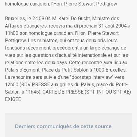
homologue canadien, l'Hon. Pierre Stewart Pettigrew
Bruxelles, le 24.08.04 M. Karel De Gucht, Ministre des
Affaires étrangères, recevra mardi prochain 31 août 2004 à
11h00 son homologue canadien, l'Hon. Pierre Stewart
Pettigrew. Les ministres, qui ont tous deux pris leurs
fonctions récemment, procéderont à un large échange de
vues sur les questions d'actualité internationale et sur les
relations entre les deux pays. Cette rencontre aura lieu au
Palais d'Egmont, Place du Petit-Sablon à 1000 Bruxelles.
La rencontre sera suivie d'une "doorstep interview" vers
12h00 (RDV PRESSE aux grilles du Palais, place du Petit-
Sablon, à 11h45). CARTE DE PRESSE (SPF INT OU SPF AE)
EXIGEE
Derniers communiqués de cette source