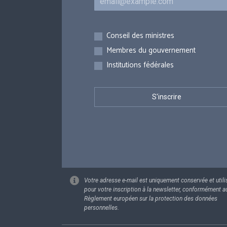
Inscriptions
Conseil des ministres
Membres du gouvernement
Institutions fédérales
Votre adresse e-mail est uniquement conservée et utili
pour votre inscription à la newsletter, conformément a
Règlement européen sur la protection des données
personnelles.