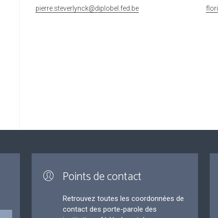
pierre.steverlynck@diplobel.fed.be
flo
Points de contact
Retrouvez toutes les coordonnées de
contact des porte-parole des