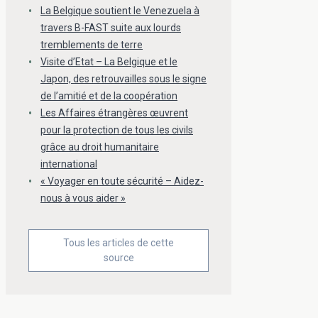
La Belgique soutient le Venezuela à
travers B-FAST suite aux lourds
tremblements de terre
Visite d’Etat – La Belgique et le
Japon, des retrouvailles sous le signe
de l’amitié et de la coopération
Les Affaires étrangères œuvrent
pour la protection de tous les civils
grâce au droit humanitaire
international
« Voyager en toute sécurité – Aidez-
nous à vous aider »
Tous les articles de cette
source