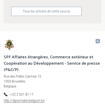
Tous les articles de cette source
SPF Affaires étrangères, Commerce extérieur et
Coopération au Développement - Service de presse
(P&C/P)
Rue des Petits Carmes 15
1000 Bruxelles
Belgique
+32 2 501 81 11
http://diplomatie.belgium.be