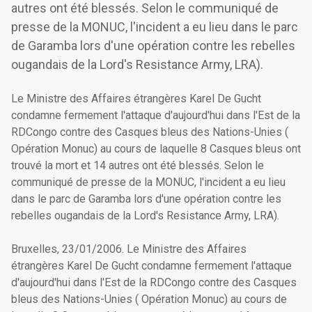
autres ont été blessés. Selon le communiqué de
presse de la MONUC, l'incident a eu lieu dans le parc
de Garamba lors d'une opération contre les rebelles
ougandais de la Lord's Resistance Army, LRA).
Le Ministre des Affaires étrangères Karel De Gucht
condamne fermement l'attaque d'aujourd'hui dans l'Est de la
RDCongo contre des Casques bleus des Nations-Unies (
Opération Monuc) au cours de laquelle 8 Casques bleus ont
trouvé la mort et 14 autres ont été blessés. Selon le
communiqué de presse de la MONUC, l'incident a eu lieu
dans le parc de Garamba lors d'une opération contre les
rebelles ougandais de la Lord's Resistance Army, LRA).
Bruxelles, 23/01/2006. Le Ministre des Affaires
étrangères Karel De Gucht condamne fermement l'attaque
d'aujourd'hui dans l'Est de la RDCongo contre des Casques
bleus des Nations-Unies ( Opération Monuc) au cours de