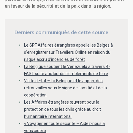
en faveur de la sécurité et de la paix dans la région.
Derniers communiqués de cette source
Le SPF Affaires étrangères appelle les Belges à
s’enregistrer sur Travellers Online en raison du
risque accru d’incendies de forêt
La Belgique soutient le Venezuela à travers B-
FAST suite aux lourds tremblements de terre
Visite d’Etat – La Belgique et le Japon, des
retrouvailles sous le signe de l’amitié et de la
coopération
Les Affaires étrangères œuvrent pour la
protection de tous les civils grâce au droit
humanitaire international
« Voyager en toute sécurité – Aidez-nous à
vous aider »