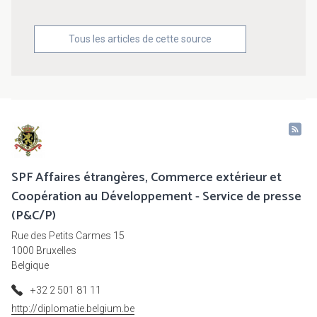
Tous les articles de cette source
SPF Affaires étrangères, Commerce extérieur et
Coopération au Développement - Service de presse
(P&C/P)
Rue des Petits Carmes 15
1000 Bruxelles
Belgique
+32 2 501 81 11
http://diplomatie.belgium.be