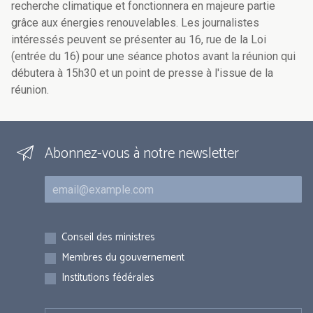
recherche climatique et fonctionnera en majeure partie
grâce aux énergies renouvelables. Les journalistes
intéressés peuvent se présenter au 16, rue de la Loi
(entrée du 16) pour une séance photos avant la réunion qui
débutera à 15h30 et un point de presse à l'issue de la
réunion.
Abonnez-vous à notre newsletter
Courriel
Inscriptions
Conseil des ministres
Membres du gouvernement
Institutions fédérales