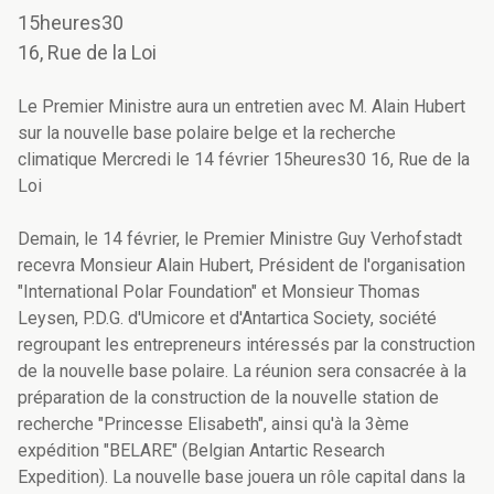
15heures30
16, Rue de la Loi
Le Premier Ministre aura un entretien avec M. Alain Hubert
sur la nouvelle base polaire belge et la recherche
climatique Mercredi le 14 février 15heures30 16, Rue de la
Loi
Demain, le 14 février, le Premier Ministre Guy Verhofstadt
recevra Monsieur Alain Hubert, Président de l'organisation
"International Polar Foundation" et Monsieur Thomas
Leysen, P.D.G. d'Umicore et d'Antartica Society, société
regroupant les entrepreneurs intéressés par la construction
de la nouvelle base polaire. La réunion sera consacrée à la
préparation de la construction de la nouvelle station de
recherche "Princesse Elisabeth", ainsi qu'à la 3ème
expédition "BELARE" (Belgian Antartic Research
Expedition). La nouvelle base jouera un rôle capital dans la