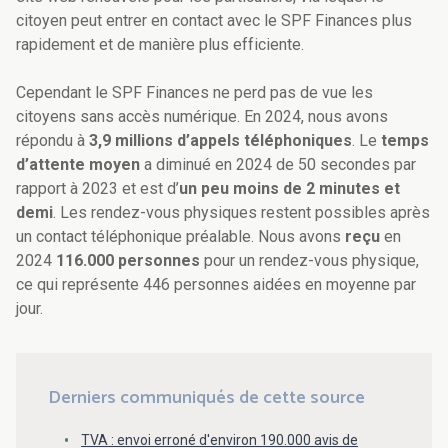
citoyen peut entrer en contact avec le SPF Finances plus
rapidement et de manière plus efficiente.
Cependant le SPF Finances ne perd pas de vue les
citoyens sans accès numérique. En 2024, nous avons
répondu à
3,9 millions d’appels téléphoniques
. Le
temps
d’attente moyen
a diminué en 2024 de 50 secondes par
rapport à 2023 et est d’
un peu moins de 2 minutes et
demi
. Les rendez-vous physiques restent possibles après
un contact téléphonique préalable. Nous avons
reçu
en
2024
116.000
personnes
pour un rendez-vous physique,
ce qui représente 446 personnes aidées en moyenne par
jour.
Derniers communiqués de cette source
TVA : envoi erroné d'environ 190.000 avis de