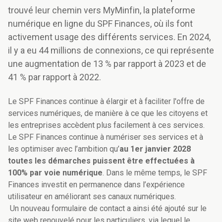
trouvé leur chemin vers MyMinfin, la plateforme
numérique en ligne du SPF Finances, où ils font
activement usage des différents services. En 2024,
il y a eu 44 millions de connexions, ce qui représente
une augmentation de 13 % par rapport à 2023 et de
41 % par rapport à 2022.
Le SPF Finances continue à élargir et à faciliter l'offre de
services numériques, de manière à ce que les citoyens et
les entreprises accèdent plus facilement à ces services.
Le SPF Finances continue à numériser ses services et à
les optimiser avec l’ambition qu’
au 1er janvier 2028
toutes les démarches puissent être effectuées à
100% par voie numérique
. Dans le même temps, le SPF
Finances investit en permanence dans l’expérience
utilisateur en améliorant ses canaux numériques.
Un
nouveau formulaire de contact a ainsi été ajouté sur le
site web renouvelé pour les particuliers, via lequel le