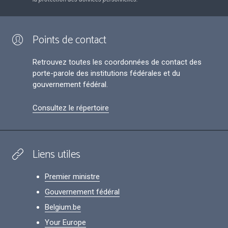
Points de contact
Retrouvez toutes les coordonnées de contact des
porte-parole des institutions fédérales et du
gouvernement fédéral.
Consultez le répertoire
Liens utiles
Premier ministre
Gouvernement fédéral
Belgium.be
Your Europe