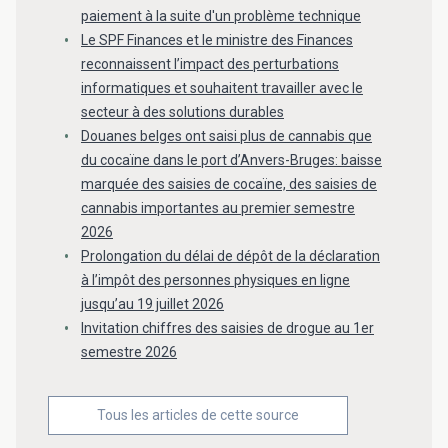
paiement à la suite d'un problème technique
Le SPF Finances et le ministre des Finances
reconnaissent l’impact des perturbations
informatiques et souhaitent travailler avec le
secteur à des solutions durables
Douanes belges ont saisi plus de cannabis que
du cocaïne dans le port d’Anvers-Bruges: baisse
marquée des saisies de cocaïne, des saisies de
cannabis importantes au premier semestre
2026
Prolongation du délai de dépôt de la déclaration
à l’impôt des personnes physiques en ligne
jusqu’au 19 juillet 2026
Invitation chiffres des saisies de drogue au 1er
semestre 2026
Tous les articles de cette source