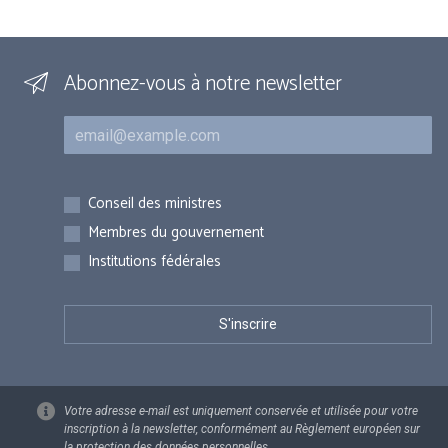
Abonnez-vous à notre newsletter
Courriel
Inscriptions
Conseil des ministres
Membres du gouvernement
Institutions fédérales
Votre adresse e-mail est uniquement conservée et utilisée pour votre
inscription à la newsletter, conformément au Règlement européen sur
la protection des données personnelles.