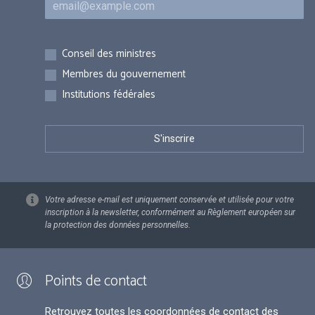
Inscriptions
Conseil des ministres
Membres du gouvernement
Institutions fédérales
Votre adresse e-mail est uniquement conservée et utilisée pour votre
inscription à la newsletter, conformément au Règlement européen sur
la protection des données personnelles.
Points de contact
Retrouvez toutes les coordonnées de contact des