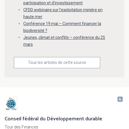
participation et d’investissement
CFDD webinaire sur l’exploitation minière en
haute mer
Conférence 19 mai – Comment financer la
biodiversité ?
Jeunes, climat et conflits – conférence du 25
mars
Tous les articles de cette source
Conseil fédéral du Développement durable
Tour des Finances