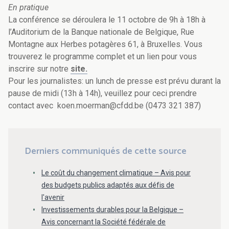
En pratique
La conférence se déroulera le 11 octobre de 9h à 18h à
l’Auditorium de la Banque nationale de Belgique, Rue
Montagne aux Herbes potagères 61, à Bruxelles. Vous
trouverez le programme complet et un lien pour vous
inscrire sur notre
site.
Pour les journalistes: un lunch de presse est prévu durant la
pause de midi (13h à 14h), veuillez pour ceci prendre
contact avec koen.moerman@cfdd.be (0473 321 387)
Derniers communiqués de cette source
Le coût du changement climatique – Avis pour
des budgets publics adaptés aux défis de
l'avenir
Investissements durables pour la Belgique –
Avis concernant la Société fédérale de