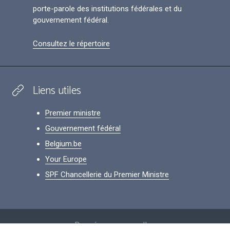
porte-parole des institutions fédérales et du
gouvernement fédéral.
Consultez le répertoire
Liens utiles
Premier ministre
Gouvernement fédéral
Belgium.be
Your Europe
SPF Chancellerie du Premier Ministre
Footer
Données personnelles