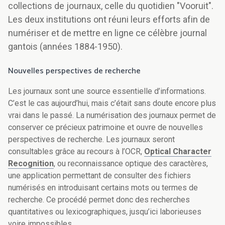
collections de journaux, celle du quotidien "Vooruit".
Les deux institutions ont réuni leurs efforts afin de
numériser et de mettre en ligne ce célèbre journal
gantois (années 1884-1950).
Nouvelles perspectives de recherche
Les journaux sont une source essentielle d’informations.
C’est le cas aujourd’hui, mais c’était sans doute encore plus
vrai dans le passé. La numérisation des journaux permet de
conserver ce précieux patrimoine et ouvre de nouvelles
perspectives de recherche. Les journaux seront
consultables grâce au recours à l’OCR,
Optical Character
Recognition
, ou reconnaissance optique des caractères,
une application permettant de consulter des fichiers
numérisés en introduisant certains mots ou termes de
recherche. Ce procédé permet donc des recherches
quantitatives ou lexicographiques, jusqu’ici laborieuses
voire impossibles.