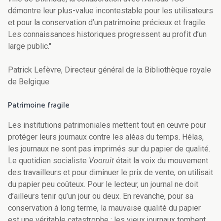
démontre leur plus-value incontestable pour les utilisateurs
et pour la conservation d’un patrimoine précieux et fragile.
Les connaissances historiques progressent au profit d’un
large public."
Patrick Lefèvre, Directeur général de la Bibliothèque royale
de Belgique
Patrimoine fragile
Les institutions patrimoniales mettent tout en œuvre pour
protéger leurs journaux contre les aléas du temps. Hélas,
les journaux ne sont pas imprimés sur du papier de qualité.
Le quotidien socialiste
Vooruit
était la voix du mouvement
des travailleurs et pour diminuer le prix de vente, on utilisait
du papier peu coûteux. Pour le lecteur, un journal ne doit
d’ailleurs tenir qu’un jour ou deux. En revanche, pour sa
conservation à long terme, la mauvaise qualité du papier
est une véritable catastrophe : les vieux journaux tombent