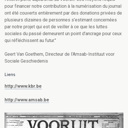
pour financer notre contribution à la numérisation du journal
ont été couverts entièrement par des donations privées de
plusieurs dizaines de personnes s’estimant concernées
par notre projet qui est de veiller à ce que les luttes
sociales du passé demeurent un point d’ancrage pour ceux
qui réfléchissent au futur."
Geert Van Goethem, Directeur de l’Amsab-Instituut voor
Sociale Geschiedenis
Liens
http://www.kbr.be
http://www.amsab.be