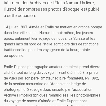
bâtiment des Archives de l’État à Namur. Un livre,
illustré de nombreuses photos d’époque, est publié
à cette occasion.
14 juillet 1897. Aimée et Emile se marient en grande pompe
dans leur ville natale, Namur. Le soir même, les jeunes
époux entament leur voyage de noces. La Suisse et les
grands lacs du nord de l’Italie sont alors des destinations
traditionnelles pour les voyageurs de la bourgeoisie
européenne.
Emile Dupont, photographe amateur de talent, prend divers
clichés tout au long du voyage. Il avait été initié à la prise
de vues par son père, amateur éclairé, fondateur, en 1892,
de la section namuroise de l’Association belge de
photographie. Sauvegardées ensuite par l’association
Archives Photographiques Namuroises, les photographies
du voyage de noces d’Aimée et Emile Dupont sont