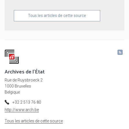
Tous les articles de cette source
Archives de l'État
Rue de Ruysbroeck 2
1000 Bruxelles
Belgique
+32 2 513 76 80
http://www.arch.be
Tous les articles de cette source