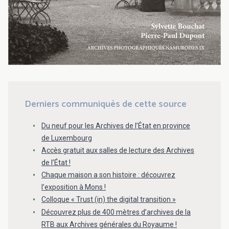
Derniers communiqués de cette source
Du neuf pour les Archives de l’État en province
de Luxembourg
Accès gratuit aux salles de lecture des Archives
de l’État !
Chaque maison a son histoire : découvrez
l’exposition à Mons !
Colloque « Trust (in) the digital transition »
Découvrez plus de 400 mètres d’archives de la
RTB aux Archives générales du Royaume !