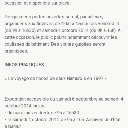
occasion et disponible sur place.
Des journées portes ouvertes seront, par ailleurs,
organisées aux Archives de l’État à Namur ces vendredi 3
(de 9h à 16h30) et samedi 4 octobre 2014 (de 9h à 16h). A
cette occasion, le public pourra notamment découvrir les
coulisses du bâtiment. Des visites guidées seront
organisées.
INFOS PRATIQUES :
« Le voyage de noces de deux Namurois en 1897 »
Exposition accessible du samedi 6 septembre au samedi 4
octobre 2014 inclus :
- du mardi au vendredi, de 9h à 16h30.
- le samedi 4 octobre 2014, de 9h à 16h. Archives de l’État
à Namur