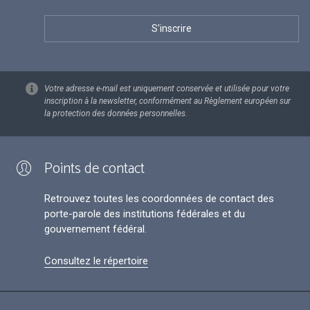
Votre adresse e-mail est uniquement conservée et utilisée pour votre
inscription à la newsletter, conformément au Règlement européen sur
la protection des données personnelles.
Points de contact
Retrouvez toutes les coordonnées de contact des
porte-parole des institutions fédérales et du
gouvernement fédéral.
Consultez le répertoire